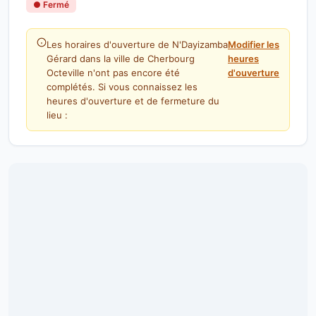
● Fermé
Les horaires d'ouverture de N'Dayizamba
Modifier les
Gérard dans la ville de Cherbourg
heures
Octeville n'ont pas encore été
d'ouverture
complétés. Si vous connaissez les
heures d'ouverture et de fermeture du
lieu :