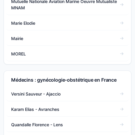
Mutuelle Nationale Aviation Marine Oeuvre Mutualiste
MNAM
Marie Elodie
Mairie
MOREL
Médecins : gynécologie-obstétrique en France
Versini Sauveur - Ajaccio
Karam Elias - Avranches
Quandalle Florence - Lens