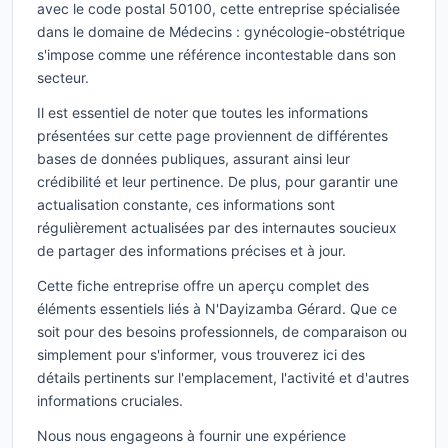
avec le code postal 50100, cette entreprise spécialisée
dans le domaine de Médecins : gynécologie-obstétrique
s'impose comme une référence incontestable dans son
secteur.
Il est essentiel de noter que toutes les informations
présentées sur cette page proviennent de différentes
bases de données publiques, assurant ainsi leur
crédibilité et leur pertinence. De plus, pour garantir une
actualisation constante, ces informations sont
régulièrement actualisées par des internautes soucieux
de partager des informations précises et à jour.
Cette fiche entreprise offre un aperçu complet des
éléments essentiels liés à N'Dayizamba Gérard. Que ce
soit pour des besoins professionnels, de comparaison ou
simplement pour s'informer, vous trouverez ici des
détails pertinents sur l'emplacement, l'activité et d'autres
informations cruciales.
Nous nous engageons à fournir une expérience