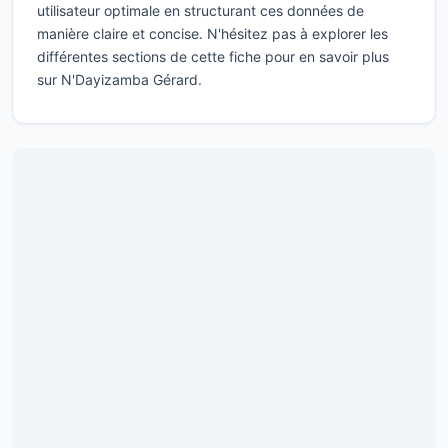
utilisateur optimale en structurant ces données de
manière claire et concise. N'hésitez pas à explorer les
différentes sections de cette fiche pour en savoir plus
sur N'Dayizamba Gérard.