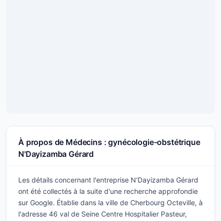
À propos de Médecins : gynécologie-obstétrique
N'Dayizamba Gérard
Les détails concernant l'entreprise N'Dayizamba Gérard
ont été collectés à la suite d'une recherche approfondie
sur Google. Établie dans la ville de Cherbourg Octeville, à
l'adresse 46 val de Seine Centre Hospitalier Pasteur,