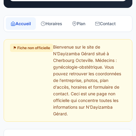
Accueil
Horaires
Plan
Contact
Bienvenue sur le site de
⚑ Fiche non officielle
N'Dayizamba Gérard situé à
Cherbourg Octeville. Médecins :
gynécologie-obstétrique. Vous
pouvez retrouver les coordonnées
de l'entreprise, photos, plan
d'accès, horaires et formulaire de
contact. Ceci est une page non
officielle qui concentre toutes les
informations sur N'Dayizamba
Gérard.