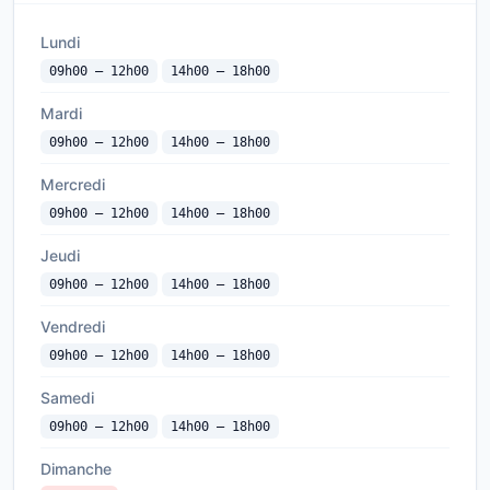
Lundi
09h00 — 12h00
14h00 — 18h00
Mardi
09h00 — 12h00
14h00 — 18h00
Mercredi
09h00 — 12h00
14h00 — 18h00
Jeudi
09h00 — 12h00
14h00 — 18h00
Vendredi
09h00 — 12h00
14h00 — 18h00
Samedi
09h00 — 12h00
14h00 — 18h00
Dimanche