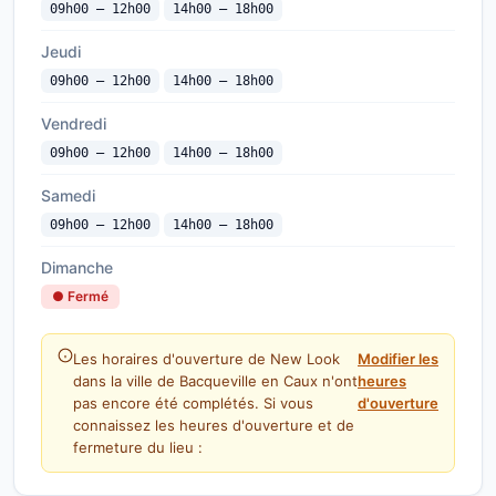
09h00 — 12h00
14h00 — 18h00
Jeudi
09h00 — 12h00
14h00 — 18h00
Vendredi
09h00 — 12h00
14h00 — 18h00
Samedi
09h00 — 12h00
14h00 — 18h00
Dimanche
● Fermé
Les horaires d'ouverture de New Look
Modifier les
dans la ville de Bacqueville en Caux n'ont
heures
pas encore été complétés. Si vous
d'ouverture
connaissez les heures d'ouverture et de
fermeture du lieu :