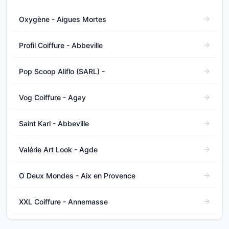
Oxygène - Aigues Mortes
Profil Coiffure - Abbeville
Pop Scoop Aliflo (SARL) -
Vog Coiffure - Agay
Saint Karl - Abbeville
Valérie Art Look - Agde
O Deux Mondes - Aix en Provence
XXL Coiffure - Annemasse