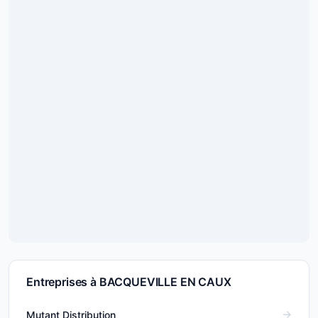
Entreprises à BACQUEVILLE EN CAUX
Mutant Distribution