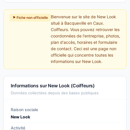
Bienvenue sur le site de New Look
⚑ Fiche non officielle
situé à Bacqueville en Caux.
Coiffeurs. Vous pouvez retrouver les
coordonnées de l'entreprise, photos,
plan d'accès, horaires et formulaire
de contact. Ceci est une page non
officielle qui concentre toutes les
informations sur New Look.
Informations sur New Look (Coiffeurs)
Données collectées depuis des bases publiques
Raison sociale
New Look
Activité