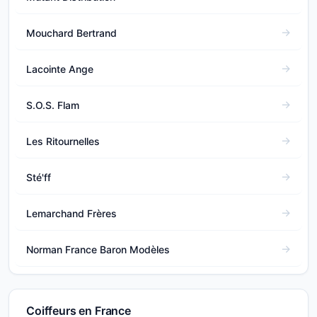
Mouchard Bertrand
Lacointe Ange
S.O.S. Flam
Les Ritournelles
Sté'ff
Lemarchand Frères
Norman France Baron Modèles
Coiffeurs en France