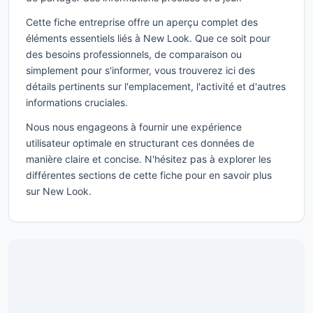
Cette fiche entreprise offre un aperçu complet des
éléments essentiels liés à New Look. Que ce soit pour
des besoins professionnels, de comparaison ou
simplement pour s'informer, vous trouverez ici des
détails pertinents sur l'emplacement, l'activité et d'autres
informations cruciales.
Nous nous engageons à fournir une expérience
utilisateur optimale en structurant ces données de
manière claire et concise. N'hésitez pas à explorer les
différentes sections de cette fiche pour en savoir plus
sur New Look.