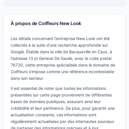
À propos de Coiffeurs New Look
Les détails concernant l'entreprise New Look ont été
collectés à la suite d'une recherche approfondie sur
Google. Établie dans la ville de Bacqueville en Caux, à
l'adresse 13 pl General De Gaulle, avec le code postal
76730, cette entreprise spécialisée dans le domaine de
Coiffeurs s'impose comme une référence incontestable
dans son secteur.
Il est essentiel de noter que toutes les informations
présentées sur cette page proviennent de différentes
bases de données publiques, assurant ainsi leur
crédibilité et leur pertinence. De plus, pour garantir une
actualisation constante, ces informations sont
régulièrement actualisées par des internautes soucieux
de partager des informations précises et à jour.