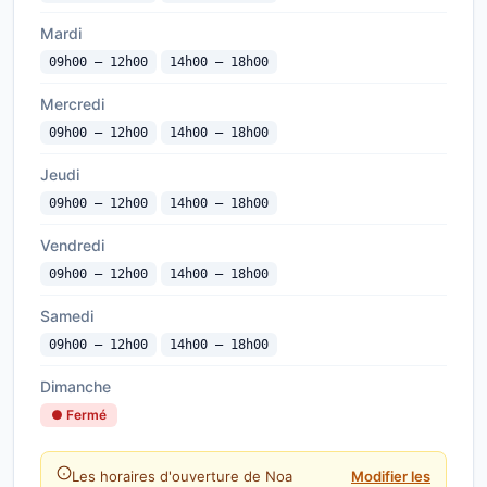
Mardi
09h00 — 12h00
14h00 — 18h00
Mercredi
09h00 — 12h00
14h00 — 18h00
Jeudi
09h00 — 12h00
14h00 — 18h00
Vendredi
09h00 — 12h00
14h00 — 18h00
Samedi
09h00 — 12h00
14h00 — 18h00
Dimanche
● Fermé
Les horaires d'ouverture de Noa
Modifier les