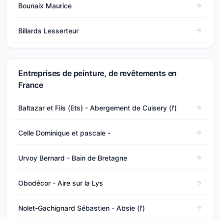
Bounaix Maurice
Billards Lesserteur
Entreprises de peinture, de revêtements en
France
Baltazar et Fils (Ets) - Abergement de Cuisery (l')
Celle Dominique et pascale -
Urvoy Bernard - Bain de Bretagne
Obodécor - Aire sur la Lys
Nolet-Gachignard Sébastien - Absie (l')