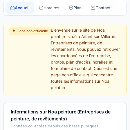
Accueil
Horaires
Plan
Contact
Bienvenue sur le site de Noa
⚑ Fiche non officielle
peinture situé à Aillant sur Milleron.
Entreprises de peinture, de
revêtements. Vous pouvez retrouver
les coordonnées de l'entreprise,
photos, plan d'accès, horaires et
formulaire de contact. Ceci est une
page non officielle qui concentre
toutes les informations sur Noa
peinture.
Informations sur Noa peinture (Entreprises de
peinture, de revêtements)
Données collectées depuis des bases publiques