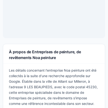
À propos de Entreprises de peinture, de
revêtements Noa peinture
Les détails concernant l'entreprise Noa peinture ont été
collectés à la suite d'une recherche approfondie sur
Google. Établie dans la ville de Aillant sur Milleron, à
l'adresse 9 LES BEAUPIEDS, avec le code postal 45230,
cette entreprise spécialisée dans le domaine de
Entreprises de peinture, de revêtements s'impose
comme une référence incontestable dans son secteur.