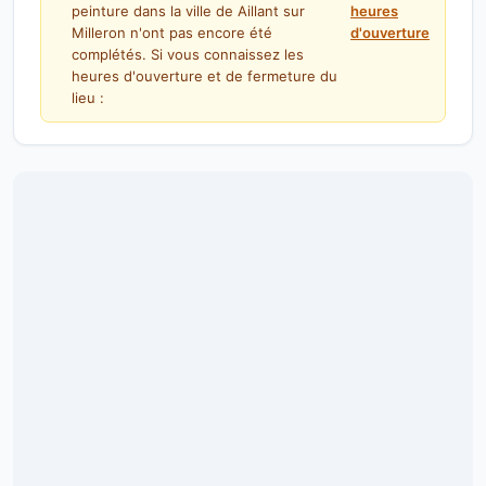
peinture dans la ville de Aillant sur
heures
Milleron n'ont pas encore été
d'ouverture
complétés. Si vous connaissez les
heures d'ouverture et de fermeture du
lieu :