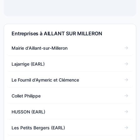
Entreprises à AILLANT SUR MILLERON
Mairie d'Aillant-sur-Milleron
Lajarrige (EARL)
Le Fournil d'Aymeric et Clémence
Collet Philippe
HUSSON (EARL)
Les Petits Bergers (EARL)