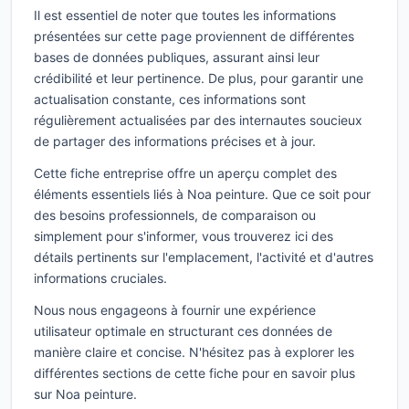
Il est essentiel de noter que toutes les informations
présentées sur cette page proviennent de différentes
bases de données publiques, assurant ainsi leur
crédibilité et leur pertinence. De plus, pour garantir une
actualisation constante, ces informations sont
régulièrement actualisées par des internautes soucieux
de partager des informations précises et à jour.
Cette fiche entreprise offre un aperçu complet des
éléments essentiels liés à Noa peinture. Que ce soit pour
des besoins professionnels, de comparaison ou
simplement pour s'informer, vous trouverez ici des
détails pertinents sur l'emplacement, l'activité et d'autres
informations cruciales.
Nous nous engageons à fournir une expérience
utilisateur optimale en structurant ces données de
manière claire et concise. N'hésitez pas à explorer les
différentes sections de cette fiche pour en savoir plus
sur Noa peinture.