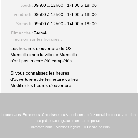
Jeudi :
09h00 à 12h00 - 14h00 à 18h00
Vendredi :
09h00 à 12h00 - 14h00 à 18h00
Samedi :
09h00 à 12h00 - 14h00 à 18h00
Dimanche :
Fermé
Précision sur les horaires :
Les horaires d'ouverture de O2
Marseille dans la ville de Marseille
n'ont pas encore été complétés.
Si vous connaissez les heures
d'ouverture et de fermeture du lieu :
Modifier les heures d'ouverture
Indépendants, Entreprises, Organismes ou Associations, créez portail internet et votre fiche
de présentation gratuitement sur ce portail.
Contactez-nous
-
Mentions légales
- © Le-site-de.com