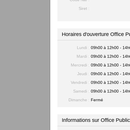
Siret :
Horaires d'ouverture Office P
Lundi :
09h00 à 12h00 - 14h
Mardi :
09h00 à 12h00 - 14h
Mercredi :
09h00 à 12h00 - 14h
Jeudi :
09h00 à 12h00 - 14h
Vendredi :
09h00 à 12h00 - 14h
Samedi :
09h00 à 12h00 - 14h
Dimanche :
Fermé
Informations sur Office Public