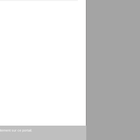
tement sur ce portail.