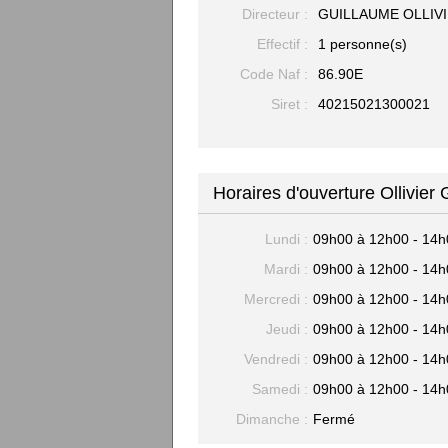
Directeur :
GUILLAUME OLLIV
Effectif :
1 personne(s)
Code Naf :
86.90E
Siret :
40215021300021
Horaires d'ouverture Ollivier
Lundi :
09h00 à 12h00 - 14h
Mardi :
09h00 à 12h00 - 14h
Mercredi :
09h00 à 12h00 - 14h
Jeudi :
09h00 à 12h00 - 14h
Vendredi :
09h00 à 12h00 - 14h
Samedi :
09h00 à 12h00 - 14h
Dimanche :
Fermé