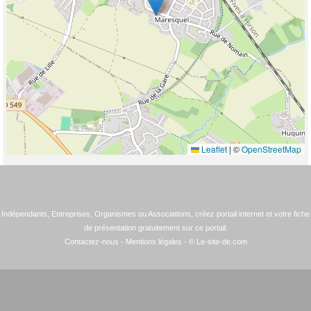
Leaflet
|
©
OpenStreetMap
Indépendants, Entreprises, Organismes ou Associations, créez portail internet et votre fiche
de présentation gratuitement sur ce portail.
Contactez-nous
-
Mentions légales
- © Le-site-de.com