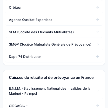
Orbitec
Agence Qualitat Expertises
SEM (Société des Etudiants Mutualistes)
SMGP (Société Mutualiste Générale de Prévoyance)
Dape 74 Distribution
Caisses de retraite et de prévoyance en France
E.N.I.M. (Etablissement National des Invalides de la
Marine) - Paimpol
CIRCACIC -