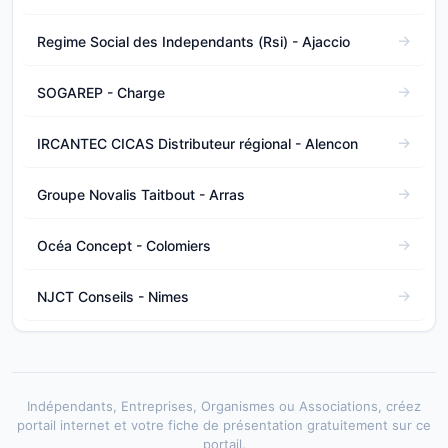
Regime Social des Independants (Rsi) - Ajaccio
SOGAREP - Charge
IRCANTEC CICAS Distributeur régional - Alencon
Groupe Novalis Taitbout - Arras
Océa Concept - Colomiers
NJCT Conseils - Nimes
Indépendants, Entreprises, Organismes ou Associations, créez
portail internet et votre fiche de présentation gratuitement sur ce
portail.