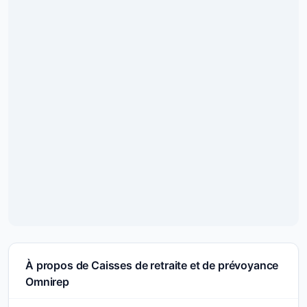
À propos de Caisses de retraite et de prévoyance
Omnirep