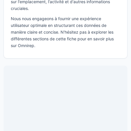
sur l'emplacement, l'activité et d'autres informations
cruciales.
Nous nous engageons à fournir une expérience
utilisateur optimale en structurant ces données de
manière claire et concise. N'hésitez pas à explorer les
différentes sections de cette fiche pour en savoir plus
sur Omnirep.