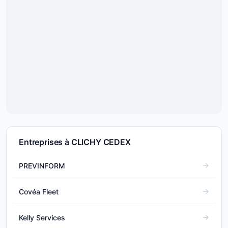
Entreprises à CLICHY CEDEX
PREVINFORM
Covéa Fleet
Kelly Services