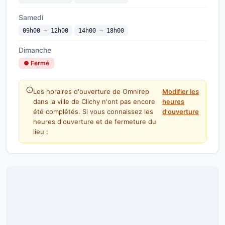
Samedi
09h00 — 12h00
14h00 — 18h00
Dimanche
● Fermé
Les horaires d'ouverture de Omnirep
Modifier les
dans la ville de Clichy n'ont pas encore
heures
été complétés. Si vous connaissez les
d'ouverture
heures d'ouverture et de fermeture du
lieu :