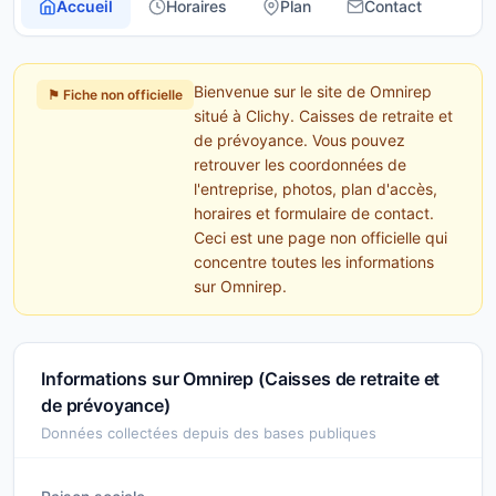
Accueil
Horaires
Plan
Contact
Bienvenue sur le site de Omnirep
⚑ Fiche non officielle
situé à Clichy. Caisses de retraite et
de prévoyance. Vous pouvez
retrouver les coordonnées de
l'entreprise, photos, plan d'accès,
horaires et formulaire de contact.
Ceci est une page non officielle qui
concentre toutes les informations
sur Omnirep.
Informations sur Omnirep (Caisses de retraite et
de prévoyance)
Données collectées depuis des bases publiques