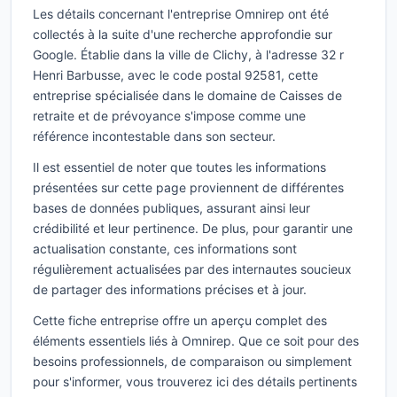
Les détails concernant l'entreprise Omnirep ont été
collectés à la suite d'une recherche approfondie sur
Google. Établie dans la ville de Clichy, à l'adresse 32 r
Henri Barbusse, avec le code postal 92581, cette
entreprise spécialisée dans le domaine de Caisses de
retraite et de prévoyance s'impose comme une
référence incontestable dans son secteur.
Il est essentiel de noter que toutes les informations
présentées sur cette page proviennent de différentes
bases de données publiques, assurant ainsi leur
crédibilité et leur pertinence. De plus, pour garantir une
actualisation constante, ces informations sont
régulièrement actualisées par des internautes soucieux
de partager des informations précises et à jour.
Cette fiche entreprise offre un aperçu complet des
éléments essentiels liés à Omnirep. Que ce soit pour des
besoins professionnels, de comparaison ou simplement
pour s'informer, vous trouverez ici des détails pertinents