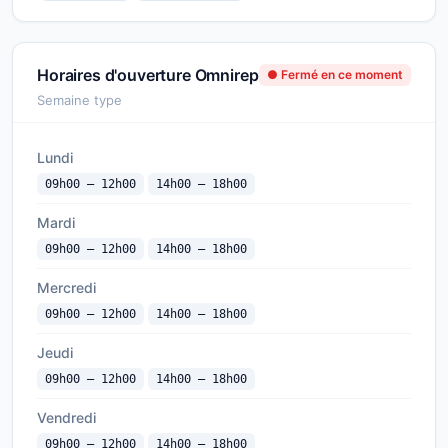
Horaires d'ouverture Omnirep
● Fermé en ce moment
Semaine type
Lundi
09h00 — 12h00
14h00 — 18h00
Mardi
09h00 — 12h00
14h00 — 18h00
Mercredi
09h00 — 12h00
14h00 — 18h00
Jeudi
09h00 — 12h00
14h00 — 18h00
Vendredi
09h00 — 12h00
14h00 — 18h00