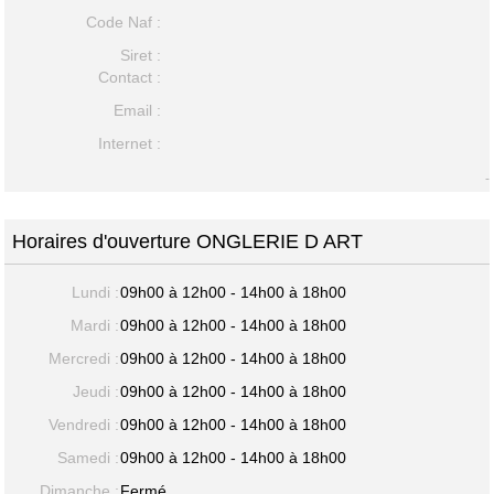
Code Naf :
Siret :
Contact :
Email :
Internet :
-
Horaires d'ouverture ONGLERIE D ART
Lundi :
09h00 à 12h00 - 14h00 à 18h00
Mardi :
09h00 à 12h00 - 14h00 à 18h00
Mercredi :
09h00 à 12h00 - 14h00 à 18h00
Jeudi :
09h00 à 12h00 - 14h00 à 18h00
Vendredi :
09h00 à 12h00 - 14h00 à 18h00
Samedi :
09h00 à 12h00 - 14h00 à 18h00
Dimanche :
Fermé