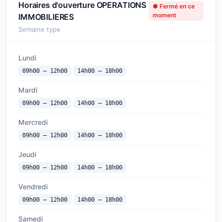
Horaires d'ouverture OPERATIONS
● Fermé en ce
moment
IMMOBILIERES
Semaine type
Lundi
09h00 — 12h00
14h00 — 18h00
Mardi
09h00 — 12h00
14h00 — 18h00
Mercredi
09h00 — 12h00
14h00 — 18h00
Jeudi
09h00 — 12h00
14h00 — 18h00
Vendredi
09h00 — 12h00
14h00 — 18h00
Samedi