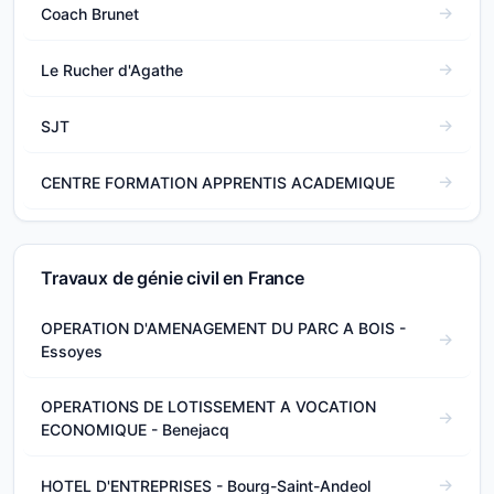
Coach Brunet
Le Rucher d'Agathe
SJT
CENTRE FORMATION APPRENTIS ACADEMIQUE
Travaux de génie civil en France
OPERATION D'AMENAGEMENT DU PARC A BOIS -
Essoyes
OPERATIONS DE LOTISSEMENT A VOCATION
ECONOMIQUE - Benejacq
HOTEL D'ENTREPRISES - Bourg-Saint-Andeol