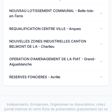
NOUVEAU LOTISSEMENT COMMUNAL - Belle-Isle-
en-Terre
REQUALIFICATION CENTRE VILLE - Arques
NOUVELLES ZONES INDUSTRIELLES CANTON
BELMONT DE LA - Charlieu
OPERATION D'AMENAGEMENT DE LA PIAT - Grand-
Aigueblanche
RESERVES FONCIERES - Avrille
Indépendants, Entreprises, Organismes ou Associations, créez
portail internet et votre fiche de présentation gratuitement sur ce