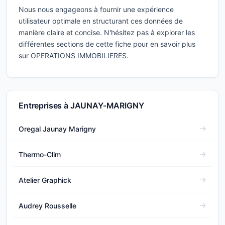
Nous nous engageons à fournir une expérience
utilisateur optimale en structurant ces données de
manière claire et concise. N'hésitez pas à explorer les
différentes sections de cette fiche pour en savoir plus
sur OPERATIONS IMMOBILIERES.
Entreprises à JAUNAY-MARIGNY
Oregal Jaunay Marigny
Thermo-Clim
Atelier Graphick
Audrey Rousselle