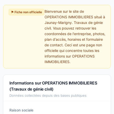
Bienvenue sur le site de
⚑ Fiche non officielle
OPERATIONS IMMOBILIERES situé à
Jaunay-Marigny. Travaux de génie
civil. Vous pouvez retrouver les
coordonnées de l'entreprise, photos,
plan d'accès, horaires et formulaire
de contact. Ceci est une page non
officielle qui concentre toutes les
informations sur OPERATIONS
IMMOBILIERES.
Informations sur OPERATIONS IMMOBILIERES
(Travaux de génie civil)
Données collectées depuis des bases publiques
Raison sociale