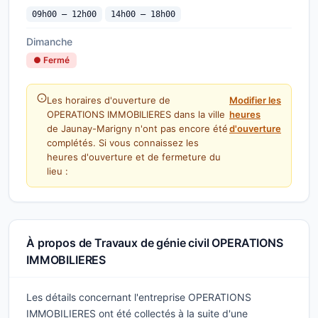
09h00 — 12h00
14h00 — 18h00
Dimanche
● Fermé
Les horaires d'ouverture de
Modifier les
OPERATIONS IMMOBILIERES dans la ville
heures
de Jaunay-Marigny n'ont pas encore été
d'ouverture
complétés. Si vous connaissez les
heures d'ouverture et de fermeture du
lieu :
À propos de Travaux de génie civil OPERATIONS
IMMOBILIERES
Les détails concernant l'entreprise OPERATIONS
IMMOBILIERES ont été collectés à la suite d'une