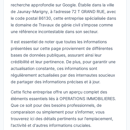
recherche approfondie sur Google. Établie dans la ville
de Jaunay-Marigny, à l'adresse 72 T GRAND RUE, avec
le code postal 86130, cette entreprise spécialisée dans
le domaine de Travaux de génie civil s'impose comme
une référence incontestable dans son secteur.
Il est essentiel de noter que toutes les informations
présentées sur cette page proviennent de différentes
bases de données publiques, assurant ainsi leur
crédibilité et leur pertinence. De plus, pour garantir une
actualisation constante, ces informations sont
régulièrement actualisées par des internautes soucieux
de partager des informations précises et à jour.
Cette fiche entreprise offre un aperçu complet des
éléments essentiels liés à OPERATIONS IMMOBILIERES.
Que ce soit pour des besoins professionnels, de
comparaison ou simplement pour s'informer, vous
trouverez ici des détails pertinents sur l'emplacement,
l'activité et d'autres informations cruciales.