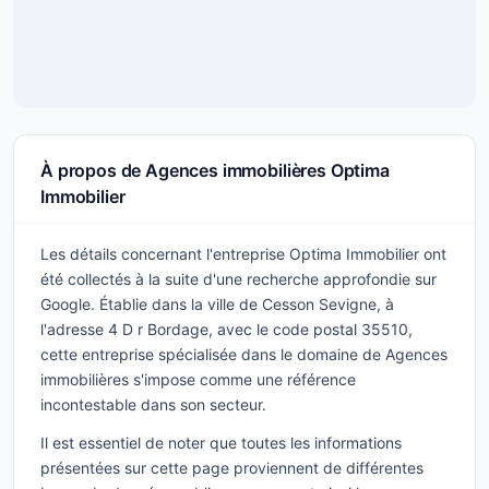
À propos de Agences immobilières Optima
Immobilier
Les détails concernant l'entreprise Optima Immobilier ont
été collectés à la suite d'une recherche approfondie sur
Google. Établie dans la ville de Cesson Sevigne, à
l'adresse 4 D r Bordage, avec le code postal 35510,
cette entreprise spécialisée dans le domaine de Agences
immobilières s'impose comme une référence
incontestable dans son secteur.
Il est essentiel de noter que toutes les informations
présentées sur cette page proviennent de différentes