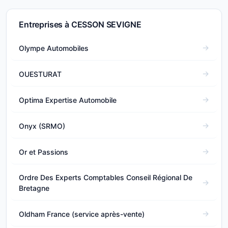
Entreprises à CESSON SEVIGNE
Olympe Automobiles
OUESTURAT
Optima Expertise Automobile
Onyx (SRMO)
Or et Passions
Ordre Des Experts Comptables Conseil Régional De
Bretagne
Oldham France (service après-vente)