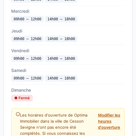
Mercredi
09h00 — 12h00
14h00 — 18h00
Jeudi
09h00 — 12h00
14h00 — 18h00
Vendredi
09h00 — 12h00
14h00 — 18h00
Samedi
09h00 — 12h00
14h00 — 18h00
Dimanche
● Fermé
Les horaires d'ouverture de Optima
Modifier les
Immobilier dans la ville de Cesson
heures
Sevigne n'ont pas encore été
d'ouverture
complétés. Si vous connaissez les