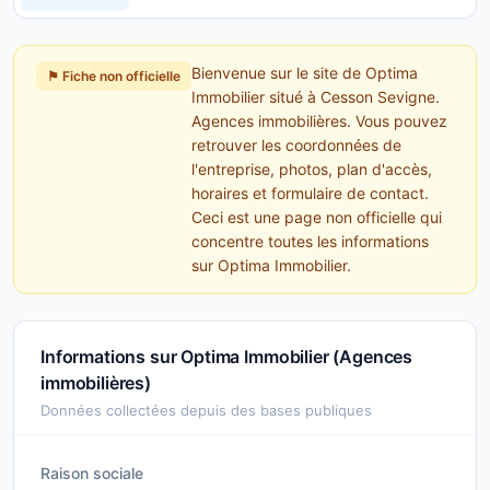
Bienvenue sur le site de Optima
⚑ Fiche non officielle
Immobilier situé à Cesson Sevigne.
Agences immobilières. Vous pouvez
retrouver les coordonnées de
l'entreprise, photos, plan d'accès,
horaires et formulaire de contact.
Ceci est une page non officielle qui
concentre toutes les informations
sur Optima Immobilier.
Informations sur Optima Immobilier (Agences
immobilières)
Données collectées depuis des bases publiques
Raison sociale