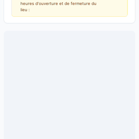
heures d'ouverture et de fermeture du
lieu :