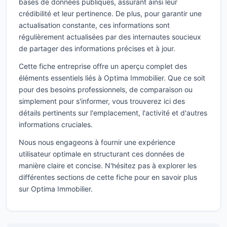
bases de données publiques, assurant ainsi leur
crédibilité et leur pertinence. De plus, pour garantir une
actualisation constante, ces informations sont
régulièrement actualisées par des internautes soucieux
de partager des informations précises et à jour.
Cette fiche entreprise offre un aperçu complet des
éléments essentiels liés à Optima Immobilier. Que ce soit
pour des besoins professionnels, de comparaison ou
simplement pour s'informer, vous trouverez ici des
détails pertinents sur l'emplacement, l'activité et d'autres
informations cruciales.
Nous nous engageons à fournir une expérience
utilisateur optimale en structurant ces données de
manière claire et concise. N'hésitez pas à explorer les
différentes sections de cette fiche pour en savoir plus
sur Optima Immobilier.