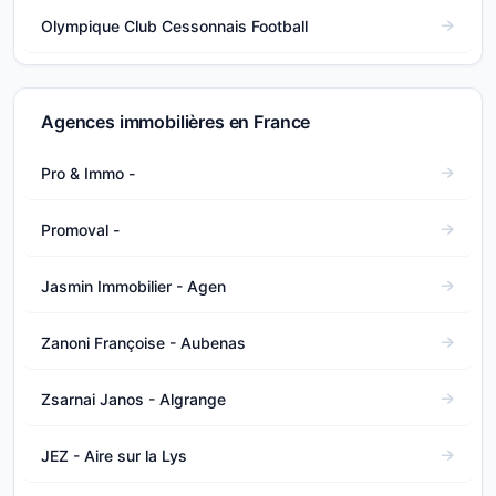
Olympique Club Cessonnais Football
Agences immobilières en France
Pro & Immo -
Promoval -
Jasmin Immobilier - Agen
Zanoni Françoise - Aubenas
Zsarnai Janos - Algrange
JEZ - Aire sur la Lys