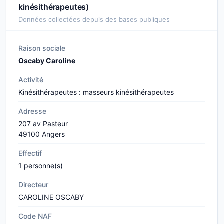
kinésithérapeutes)
Données collectées depuis des bases publiques
Raison sociale
Oscaby Caroline
Activité
Kinésithérapeutes : masseurs kinésithérapeutes
Adresse
207 av Pasteur
49100 Angers
Effectif
1 personne(s)
Directeur
CAROLINE OSCABY
Code NAF