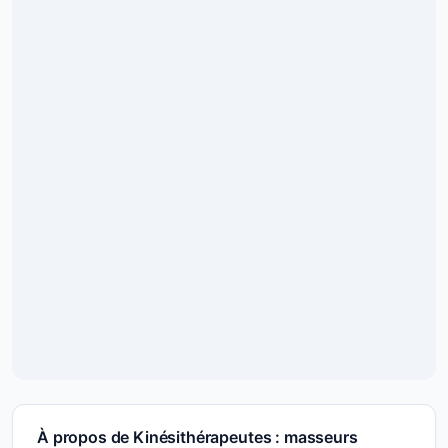
À propos de Kinésithérapeutes : masseurs