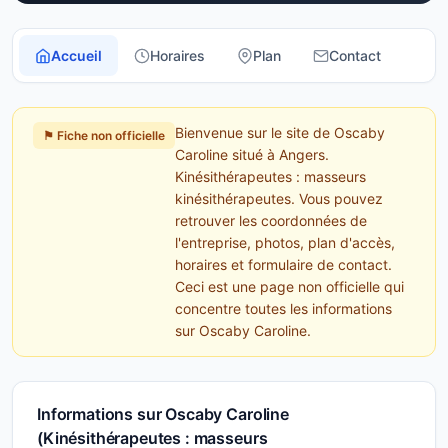
Accueil
Horaires
Plan
Contact
Bienvenue sur le site de Oscaby
⚑ Fiche non officielle
Caroline situé à Angers.
Kinésithérapeutes : masseurs
kinésithérapeutes. Vous pouvez
retrouver les coordonnées de
l'entreprise, photos, plan d'accès,
horaires et formulaire de contact.
Ceci est une page non officielle qui
concentre toutes les informations
sur Oscaby Caroline.
Informations sur Oscaby Caroline
(Kinésithérapeutes : masseurs