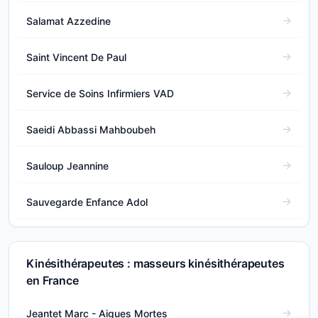
Salamat Azzedine
Saint Vincent De Paul
Service de Soins Infirmiers VAD
Saeidi Abbassi Mahboubeh
Sauloup Jeannine
Sauvegarde Enfance Adol
Kinésithérapeutes : masseurs kinésithérapeutes
en France
Jeantet Marc - Aigues Mortes