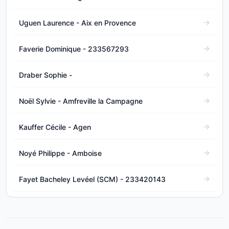
Uguen Laurence - Aix en Provence
Faverie Dominique - 233567293
Draber Sophie -
Noël Sylvie - Amfreville la Campagne
Kauffer Cécile - Agen
Noyé Philippe - Amboise
Fayet Bacheley Levéel (SCM) - 233420143