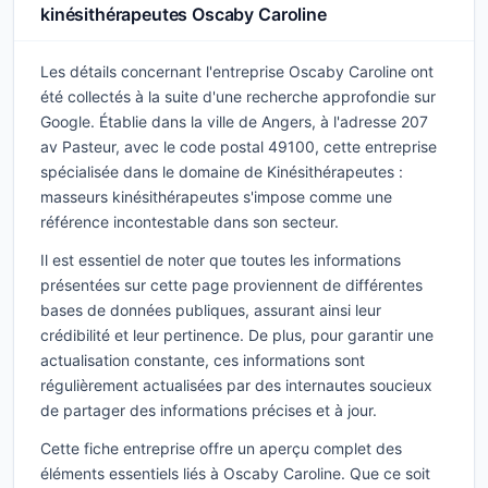
kinésithérapeutes Oscaby Caroline
Les détails concernant l'entreprise Oscaby Caroline ont
été collectés à la suite d'une recherche approfondie sur
Google. Établie dans la ville de Angers, à l'adresse 207
av Pasteur, avec le code postal 49100, cette entreprise
spécialisée dans le domaine de Kinésithérapeutes :
masseurs kinésithérapeutes s'impose comme une
référence incontestable dans son secteur.
Il est essentiel de noter que toutes les informations
présentées sur cette page proviennent de différentes
bases de données publiques, assurant ainsi leur
crédibilité et leur pertinence. De plus, pour garantir une
actualisation constante, ces informations sont
régulièrement actualisées par des internautes soucieux
de partager des informations précises et à jour.
Cette fiche entreprise offre un aperçu complet des
éléments essentiels liés à Oscaby Caroline. Que ce soit