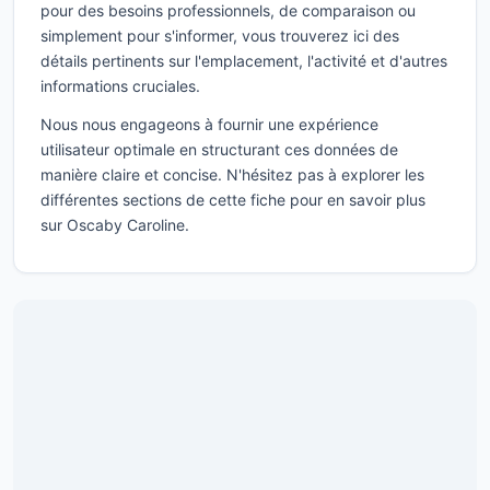
pour des besoins professionnels, de comparaison ou
simplement pour s'informer, vous trouverez ici des
détails pertinents sur l'emplacement, l'activité et d'autres
informations cruciales.
Nous nous engageons à fournir une expérience
utilisateur optimale en structurant ces données de
manière claire et concise. N'hésitez pas à explorer les
différentes sections de cette fiche pour en savoir plus
sur Oscaby Caroline.