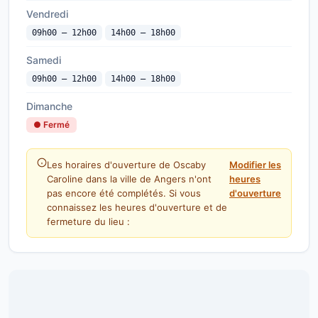
Vendredi
09h00 — 12h00
14h00 — 18h00
Samedi
09h00 — 12h00
14h00 — 18h00
Dimanche
● Fermé
Les horaires d'ouverture de Oscaby
Modifier les
Caroline dans la ville de Angers n'ont
heures
pas encore été complétés. Si vous
d'ouverture
connaissez les heures d'ouverture et de
fermeture du lieu :