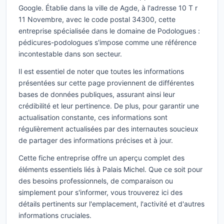
Google. Établie dans la ville de Agde, à l'adresse 10 T r
11 Novembre, avec le code postal 34300, cette
entreprise spécialisée dans le domaine de Podologues :
pédicures-podologues s'impose comme une référence
incontestable dans son secteur.
Il est essentiel de noter que toutes les informations
présentées sur cette page proviennent de différentes
bases de données publiques, assurant ainsi leur
crédibilité et leur pertinence. De plus, pour garantir une
actualisation constante, ces informations sont
régulièrement actualisées par des internautes soucieux
de partager des informations précises et à jour.
Cette fiche entreprise offre un aperçu complet des
éléments essentiels liés à Palais Michel. Que ce soit pour
des besoins professionnels, de comparaison ou
simplement pour s'informer, vous trouverez ici des
détails pertinents sur l'emplacement, l'activité et d'autres
informations cruciales.