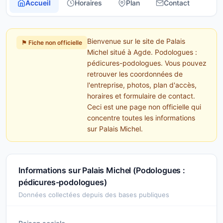
Accueil
Horaires
Plan
Contact
Bienvenue sur le site de Palais
⚑ Fiche non officielle
Michel situé à Agde. Podologues :
pédicures-podologues. Vous pouvez
retrouver les coordonnées de
l'entreprise, photos, plan d'accès,
horaires et formulaire de contact.
Ceci est une page non officielle qui
concentre toutes les informations
sur Palais Michel.
Informations sur Palais Michel (Podologues :
pédicures-podologues)
Données collectées depuis des bases publiques