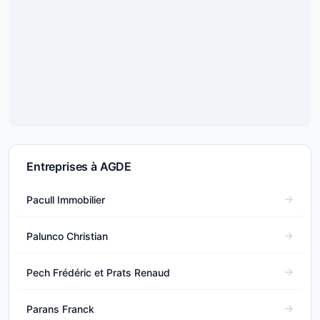
Entreprises à AGDE
Pacull Immobilier
Palunco Christian
Pech Frédéric et Prats Renaud
Parans Franck