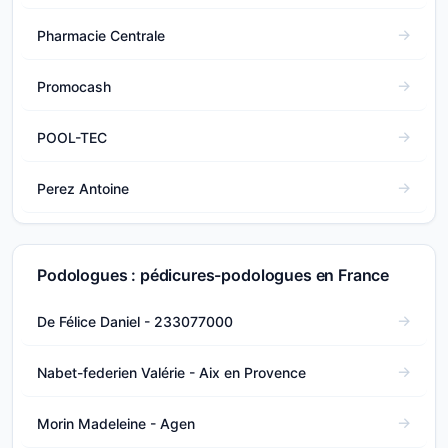
Pharmacie Centrale
Promocash
POOL-TEC
Perez Antoine
Podologues : pédicures-podologues en France
De Félice Daniel - 233077000
Nabet-federien Valérie - Aix en Provence
Morin Madeleine - Agen