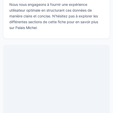
Nous nous engageons à fournir une expérience
utilisateur optimale en structurant ces données de
manière claire et concise. N'hésitez pas à explorer les
différentes sections de cette fiche pour en savoir plus
sur Palais Michel.