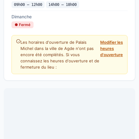
09h00 — 12h00
14h00 — 18h00
Dimanche
● Fermé
Les horaires d'ouverture de Palais
Modifier les
Michel dans la ville de Agde n'ont pas
heures
encore été complétés. Si vous
d'ouverture
connaissez les heures d'ouverture et de
fermeture du lieu :