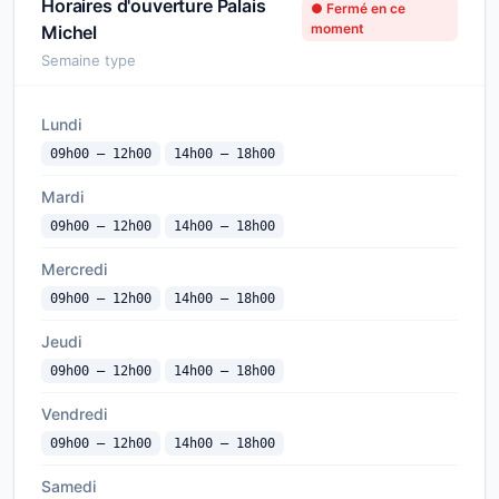
Horaires d'ouverture Palais
● Fermé en ce
moment
Michel
Semaine type
Lundi
09h00 — 12h00
14h00 — 18h00
Mardi
09h00 — 12h00
14h00 — 18h00
Mercredi
09h00 — 12h00
14h00 — 18h00
Jeudi
09h00 — 12h00
14h00 — 18h00
Vendredi
09h00 — 12h00
14h00 — 18h00
Samedi