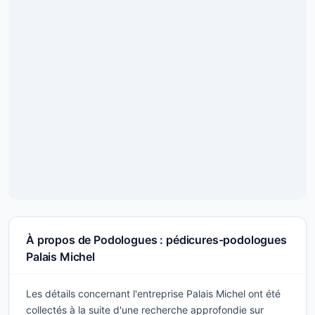
À propos de Podologues : pédicures-podologues
Palais Michel
Les détails concernant l'entreprise Palais Michel ont été
collectés à la suite d'une recherche approfondie sur