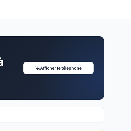
à
Afficher le téléphone