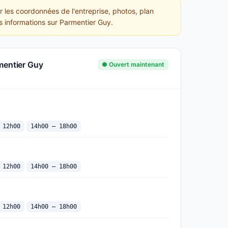
r les coordonnées de l'entreprise, photos, plan
es informations sur Parmentier Guy.
mentier Guy
● Ouvert maintenant
 12h00
14h00 — 18h00
 12h00
14h00 — 18h00
 12h00
14h00 — 18h00