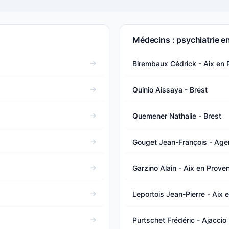
Médecins : psychiatrie e
Birembaux Cédrick - Aix en
Quinio Aissaya - Brest
Quemener Nathalie - Brest
Gouget Jean-François - Age
Garzino Alain - Aix en Prove
Leportois Jean-Pierre - Aix 
Purtschet Frédéric - Ajaccio