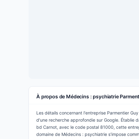
À propos de Médecins : psychiatrie Parment
Les détails concernant l'entreprise Parmentier Guy 
d'une recherche approfondie sur Google. Établie dans
bd Carnot, avec le code postal 81000, cette entrep
domaine de Médecins : psychiatrie s'impose comm