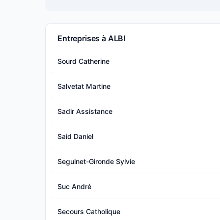
Entreprises à ALBI
Sourd Catherine
Salvetat Martine
Sadir Assistance
Said Daniel
Seguinet-Gironde Sylvie
Suc André
Secours Catholique