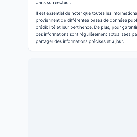
dans son secteur.
Il est essentiel de noter que toutes les informatio
proviennent de différentes bases de données publi
crédibilité et leur pertinence. De plus, pour garant
ces informations sont régulièrement actualisées p
partager des informations précises et à jour.