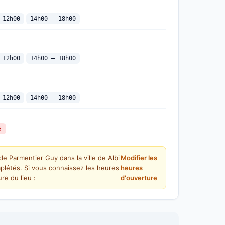
 12h00
14h00 — 18h00
 12h00
14h00 — 18h00
 12h00
14h00 — 18h00
é
de Parmentier Guy dans la ville de Albi
Modifier les
plétés. Si vous connaissez les heures
heures
re du lieu :
d'ouverture