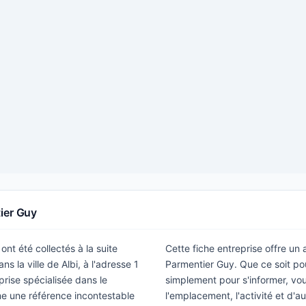
ier Guy
ont été collectés à la suite
Cette fiche entreprise offre un
 la ville de Albi, à l'adresse 1
Parmentier Guy. Que ce soit po
rise spécialisée dans le
simplement pour s'informer, vous
e une référence incontestable
l'emplacement, l'activité et d'a