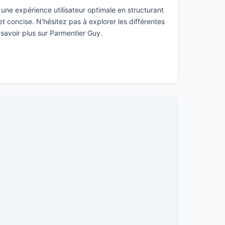
une expérience utilisateur optimale en structurant
t concise. N'hésitez pas à explorer les différentes
 savoir plus sur Parmentier Guy.