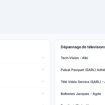
Dépannage de télevisions
Tech-Vision - Albi
Pulsat Pasquet (SARL) Adhé
Télé Vidéo Service (SARL) - A
Bolbenes Jacques - Agde