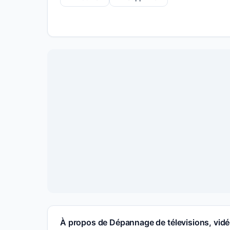
À propos de Dépannage de télevisions, vid