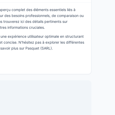
 aperçu complet des éléments essentiels liés à
ur des besoins professionnels, de comparaison ou
 trouverez ici des détails pertinents sur
utres informations cruciales.
une expérience utilisateur optimale en structurant
t concise. N'hésitez pas à explorer les différentes
 savoir plus sur Pasquet (SARL).