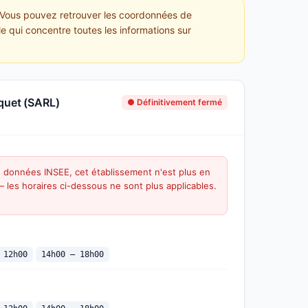
. Vous pouvez retrouver les coordonnées de
le qui concentre toutes les informations sur
quet (SARL)
● Définitivement fermé
s données INSEE, cet établissement n'est plus en
 — les horaires ci-dessous ne sont plus applicables.
 12h00
14h00 — 18h00