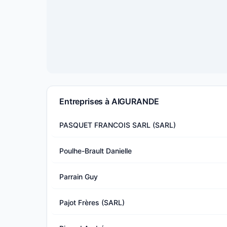
Entreprises à AIGURANDE
PASQUET FRANCOIS SARL (SARL)
Poulhe-Brault Danielle
Parrain Guy
Pajot Frères (SARL)