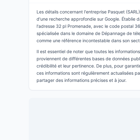
Les détails concernant l'entreprise Pasquet (SARL) 
d'une recherche approfondie sur Google. Établie da
l'adresse 32 pl Promenade, avec le code postal 36
spécialisée dans le domaine de Dépannage de télev
comme une référence incontestable dans son sect
Il est essentiel de noter que toutes les informatio
proviennent de différentes bases de données publi
crédibilité et leur pertinence. De plus, pour garant
ces informations sont régulièrement actualisées p
partager des informations précises et à jour.