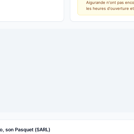
Aigurande n'ont pas enco
les heures d'ouverture et
éo, son Pasquet (SARL)