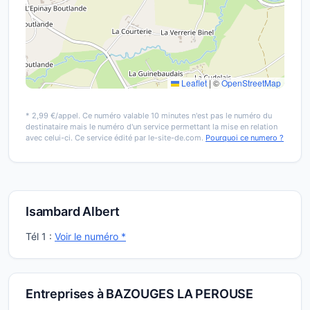
Leaflet
|
©
OpenStreetMap
* 2,99 €/appel. Ce numéro valable 10 minutes n'est pas le numéro du
destinataire mais le numéro d'un service permettant la mise en relation
avec celui-ci. Ce service édité par le-site-de.com.
Pourquoi ce numero ?
Isambard Albert
Tél 1 :
Voir le numéro *
Entreprises à BAZOUGES LA PEROUSE