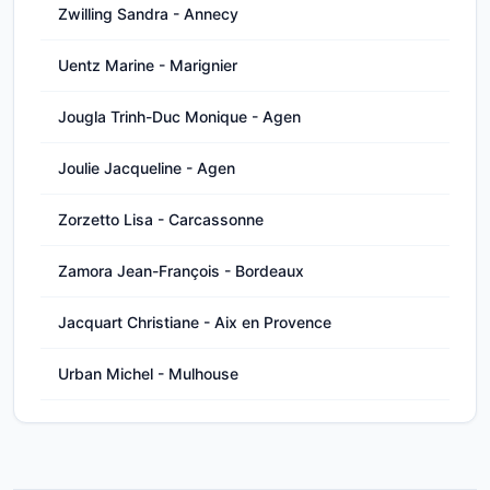
Zwilling Sandra - Annecy
Uentz Marine - Marignier
Jougla Trinh-Duc Monique - Agen
Joulie Jacqueline - Agen
Zorzetto Lisa - Carcassonne
Zamora Jean-François - Bordeaux
Jacquart Christiane - Aix en Provence
Urban Michel - Mulhouse