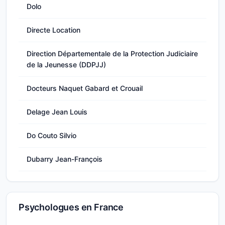
Dolo
Directe Location
Direction Départementale de la Protection Judiciaire
de la Jeunesse (DDPJJ)
Docteurs Naquet Gabard et Crouail
Delage Jean Louis
Do Couto Silvio
Dubarry Jean-François
Psychologues en France