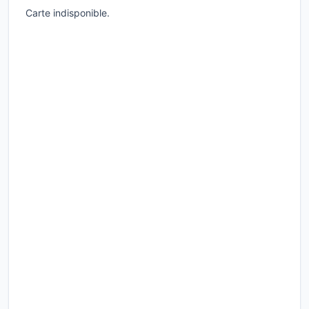
Carte indisponible.