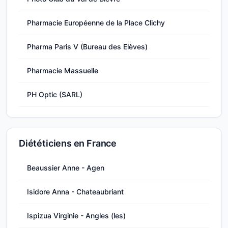
Pharmacie Européenne de la Place Clichy
Pharma Paris V (Bureau des Elèves)
Pharmacie Massuelle
PH Optic (SARL)
Diététiciens en France
Beaussier Anne - Agen
Isidore Anna - Chateaubriant
Ispizua Virginie - Angles (les)