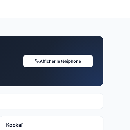
Afficher le téléphone
Kookaï