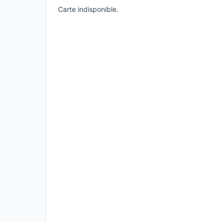
Carte indisponible.