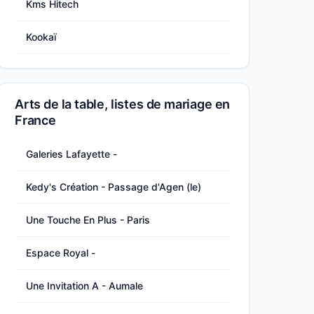
Kms Hitech
Kookaï
Arts de la table, listes de mariage en
France
Galeries Lafayette -
Kedy's Création - Passage d'Agen (le)
Une Touche En Plus - Paris
Espace Royal -
Une Invitation A - Aumale