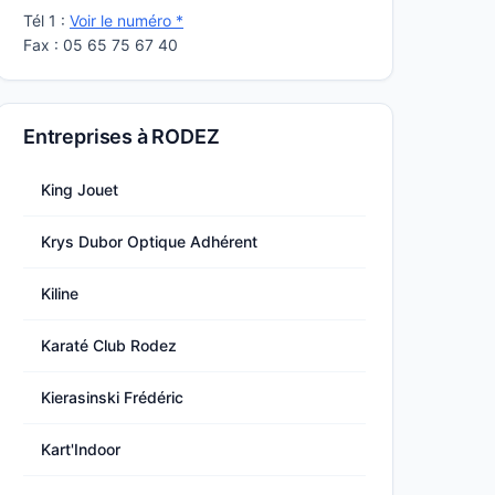
Tél 1 :
Voir le numéro *
Fax : 05 65 75 67 40
Entreprises à RODEZ
King Jouet
Krys Dubor Optique Adhérent
Kiline
Karaté Club Rodez
Kierasinski Frédéric
Kart'Indoor