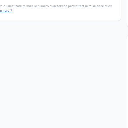
o du destinataire mais le numéro d'un service permettant la mise en relation
numero ?