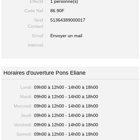
Effectif :
1 personne(s)
Code Naf :
86.90F
Siret :
51364389000017
Contact :
Email :
Envoyer un mail
Internet :
-
Horaires d'ouverture Pons Eliane
Lundi :
09h00 à 12h00 - 14h00 à 18h00
Mardi :
09h00 à 12h00 - 14h00 à 18h00
Mercredi :
09h00 à 12h00 - 14h00 à 18h00
Jeudi :
09h00 à 12h00 - 14h00 à 18h00
Vendredi :
09h00 à 12h00 - 14h00 à 18h00
Samedi :
09h00 à 12h00 - 14h00 à 18h00