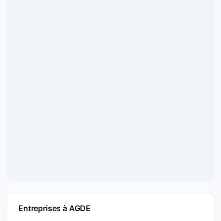
Entreprises à AGDE