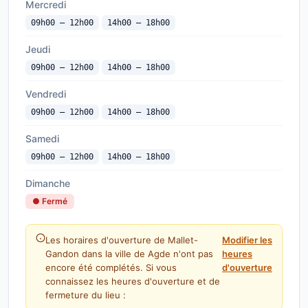
Mercredi
09h00 — 12h00
14h00 — 18h00
Jeudi
09h00 — 12h00
14h00 — 18h00
Vendredi
09h00 — 12h00
14h00 — 18h00
Samedi
09h00 — 12h00
14h00 — 18h00
Dimanche
● Fermé
Les horaires d'ouverture de Mallet-
Modifier les
Gandon dans la ville de Agde n'ont pas
heures
encore été complétés. Si vous
d'ouverture
connaissez les heures d'ouverture et de
fermeture du lieu :