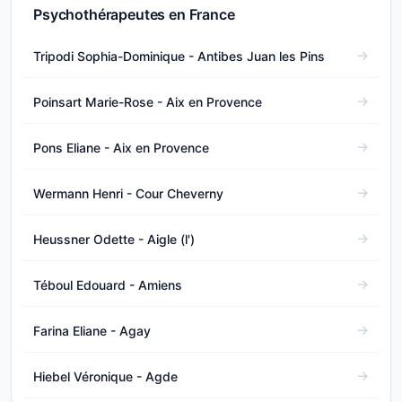
Psychothérapeutes en France
Tripodi Sophia-Dominique - Antibes Juan les Pins
Poinsart Marie-Rose - Aix en Provence
Pons Eliane - Aix en Provence
Wermann Henri - Cour Cheverny
Heussner Odette - Aigle (l')
Téboul Edouard - Amiens
Farina Eliane - Agay
Hiebel Véronique - Agde