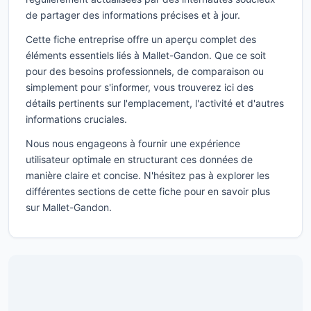
de partager des informations précises et à jour.
Cette fiche entreprise offre un aperçu complet des
éléments essentiels liés à Mallet-Gandon. Que ce soit
pour des besoins professionnels, de comparaison ou
simplement pour s'informer, vous trouverez ici des
détails pertinents sur l'emplacement, l'activité et d'autres
informations cruciales.
Nous nous engageons à fournir une expérience
utilisateur optimale en structurant ces données de
manière claire et concise. N'hésitez pas à explorer les
différentes sections de cette fiche pour en savoir plus
sur Mallet-Gandon.