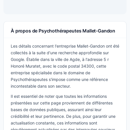
À propos de Psychothérapeutes Mallet-Gandon
Les détails concernant l'entreprise Mallet-Gandon ont été
collectés à la suite d'une recherche approfondie sur
Google. Établie dans la ville de Agde, à l'adresse 5 r
Honoré Muratet, avec le code postal 34300, cette
entreprise spécialisée dans le domaine de
Psychothérapeutes s'impose comme une référence
incontestable dans son secteur.
Il est essentiel de noter que toutes les informations
présentées sur cette page proviennent de différentes
bases de données publiques, assurant ainsi leur
crédibilité et leur pertinence. De plus, pour garantir une
actualisation constante, ces informations sont
régulièrement actualisées par des internautes soucieux