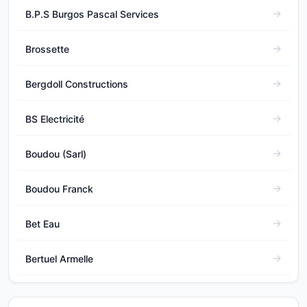
B.P.S Burgos Pascal Services
Brossette
Bergdoll Constructions
BS Electricité
Boudou (Sarl)
Boudou Franck
Bet Eau
Bertuel Armelle