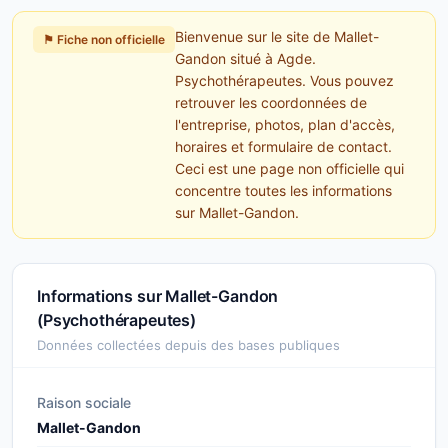
Bienvenue sur le site de Mallet-
⚑ Fiche non officielle
Gandon situé à Agde.
Psychothérapeutes. Vous pouvez
retrouver les coordonnées de
l'entreprise, photos, plan d'accès,
horaires et formulaire de contact.
Ceci est une page non officielle qui
concentre toutes les informations
sur Mallet-Gandon.
Informations sur Mallet-Gandon
(Psychothérapeutes)
Données collectées depuis des bases publiques
Raison sociale
Mallet-Gandon