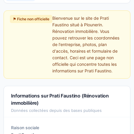
Bienvenue sur le site de Prati
⚑ Fiche non officielle
Faustino situé à Plounerin.
Rénovation immobilière. Vous
pouvez retrouver les coordonnées
de l'entreprise, photos, plan
d'accès, horaires et formulaire de
contact. Ceci est une page non
officielle qui concentre toutes les
informations sur Prati Faustino.
Informations sur Prati Faustino (Rénovation
immobilière)
Données collectées depuis des bases publiques
Raison sociale