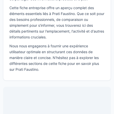
Cette fiche entreprise offre un aperçu complet des
éléments essentiels liés à Prati Faustino. Que ce soit pour
des besoins professionnels, de comparaison ou
simplement pour s'informer, vous trouverez ici des
détails pertinents sur l'emplacement, l'activité et d'autres
informations cruciales.
Nous nous engageons à fournir une expérience
utilisateur optimale en structurant ces données de
manière claire et concise. N'hésitez pas à explorer les
différentes sections de cette fiche pour en savoir plus
sur Prati Faustino.