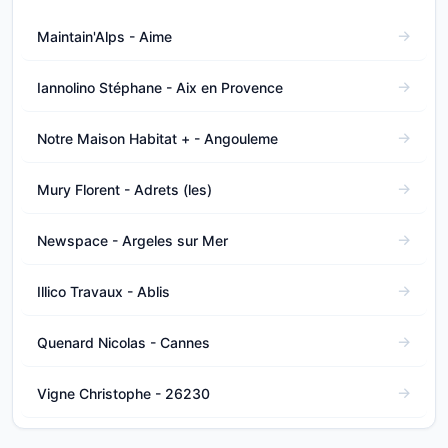
Maintain'Alps - Aime
Iannolino Stéphane - Aix en Provence
Notre Maison Habitat + - Angouleme
Mury Florent - Adrets (les)
Newspace - Argeles sur Mer
Illico Travaux - Ablis
Quenard Nicolas - Cannes
Vigne Christophe - 26230