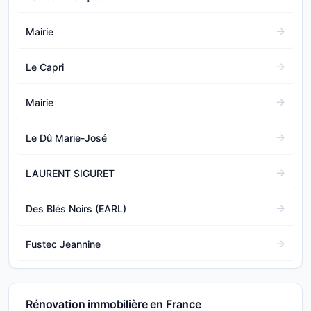
Mairie
Le Capri
Mairie
Le Dû Marie-José
LAURENT SIGURET
Des Blés Noirs (EARL)
Fustec Jeannine
Rénovation immobilière en France