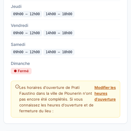
Jeudi
09h00 — 12h00
14h00 — 18h00
Vendredi
09h00 — 12h00
14h00 — 18h00
Samedi
09h00 — 12h00
14h00 — 18h00
Dimanche
● Fermé
Les horaires d'ouverture de Prati
Modifier les
Faustino dans la ville de Plounerin n'ont
heures
pas encore été complétés. Si vous
d'ouverture
connaissez les heures d'ouverture et de
fermeture du lieu :