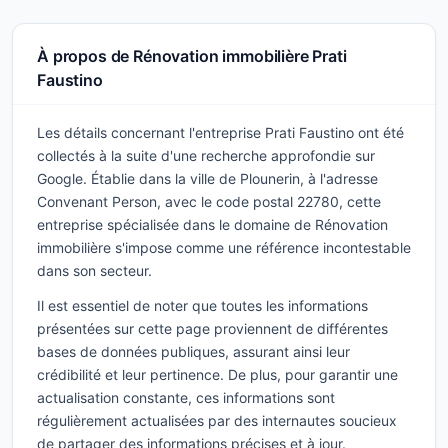
À propos de Rénovation immobilière Prati
Faustino
Les détails concernant l'entreprise Prati Faustino ont été
collectés à la suite d'une recherche approfondie sur
Google. Établie dans la ville de Plounerin, à l'adresse
Convenant Person, avec le code postal 22780, cette
entreprise spécialisée dans le domaine de Rénovation
immobilière s'impose comme une référence incontestable
dans son secteur.
Il est essentiel de noter que toutes les informations
présentées sur cette page proviennent de différentes
bases de données publiques, assurant ainsi leur
crédibilité et leur pertinence. De plus, pour garantir une
actualisation constante, ces informations sont
régulièrement actualisées par des internautes soucieux
de partager des informations précises et à jour.