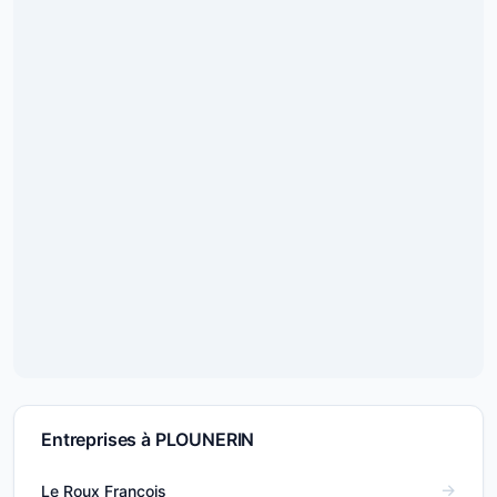
Entreprises à PLOUNERIN
Le Roux François