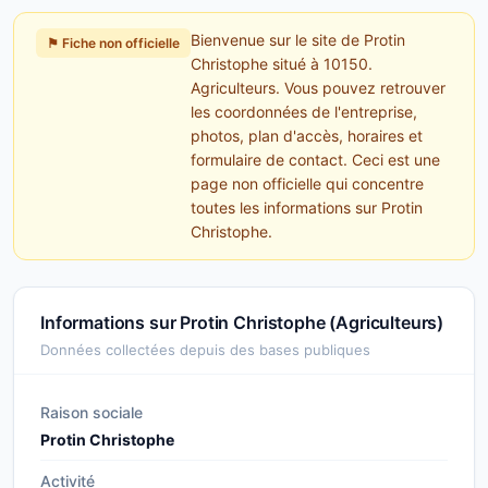
Bienvenue sur le site de Protin
⚑ Fiche non officielle
Christophe situé à 10150.
Agriculteurs. Vous pouvez retrouver
les coordonnées de l'entreprise,
photos, plan d'accès, horaires et
formulaire de contact. Ceci est une
page non officielle qui concentre
toutes les informations sur Protin
Christophe.
Informations sur Protin Christophe (Agriculteurs)
Données collectées depuis des bases publiques
Raison sociale
Protin Christophe
Activité