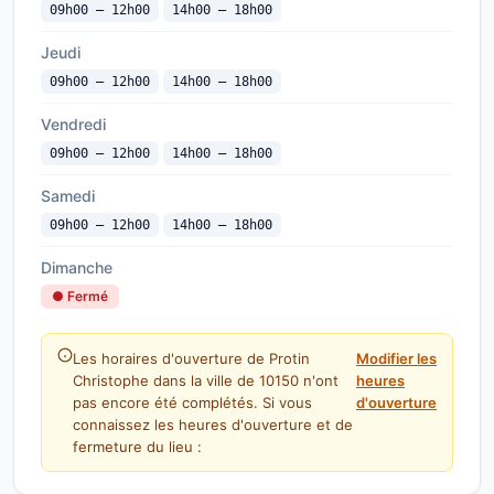
09h00 — 12h00
14h00 — 18h00
Jeudi
09h00 — 12h00
14h00 — 18h00
Vendredi
09h00 — 12h00
14h00 — 18h00
Samedi
09h00 — 12h00
14h00 — 18h00
Dimanche
● Fermé
Les horaires d'ouverture de Protin
Modifier les
Christophe dans la ville de 10150 n'ont
heures
pas encore été complétés. Si vous
d'ouverture
connaissez les heures d'ouverture et de
fermeture du lieu :