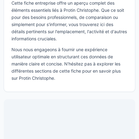
Cette fiche entreprise offre un aperçu complet des
éléments essentiels liés à Protin Christophe. Que ce soit
pour des besoins professionnels, de comparaison ou
simplement pour s'informer, vous trouverez ici des
détails pertinents sur l'emplacement, l'activité et d'autres
informations cruciales.
Nous nous engageons à fournir une expérience
utilisateur optimale en structurant ces données de
manière claire et concise. N'hésitez pas à explorer les
différentes sections de cette fiche pour en savoir plus
sur Protin Christophe.