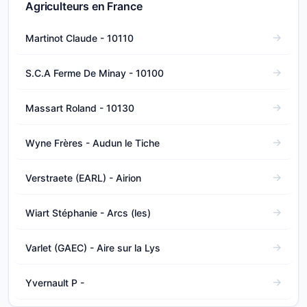
Agriculteurs en France
Martinot Claude - 10110
S.C.A Ferme De Minay - 10100
Massart Roland - 10130
Wyne Frères - Audun le Tiche
Verstraete (EARL) - Airion
Wiart Stéphanie - Arcs (les)
Varlet (GAEC) - Aire sur la Lys
Yvernault P -