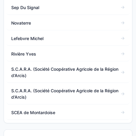
Sep Du Signal
Novaterre
Lefebvre Michel
Rivière Yves
S.C.A.R.A. (Société Coopérative Agricole de la Région
d'Arcis)
S.C.A.R.A. (Société Coopérative Agricole de la Région
d'Arcis)
SCEA de Montardoise