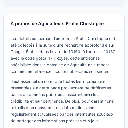
À propos de Agriculteurs Protin Christophe
Les détails concernant l'entreprise Protin Christophe ont
été collectés à la suite d'une recherche approfondie sur
Google. Établie dans la ville de 10150, à l'adresse 10150,
avec le code postal 17 r Royse, cette entreprise
spécialisée dans le domaine de Agriculteurs s'impose
comme une référence incontestable dans son secteur.
Il est essentiel de noter que toutes les informations
présentées sur cette page proviennent de différentes
bases de données publiques, assurant ainsi leur
crédibilité et leur pertinence. De plus, pour garantir une
actualisation constante, ces informations sont
régulièrement actualisées par des internautes soucieux
de partager des informations précises et à jour.