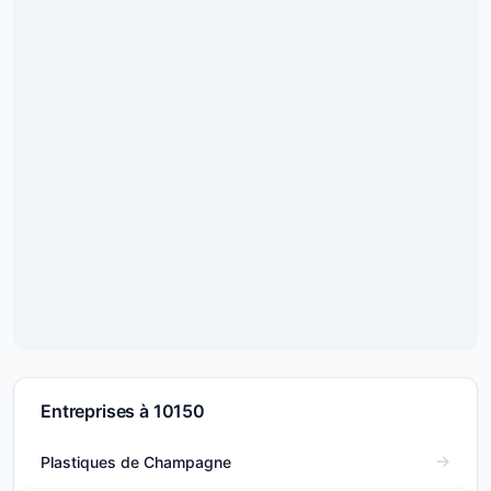
Entreprises à 10150
Plastiques de Champagne