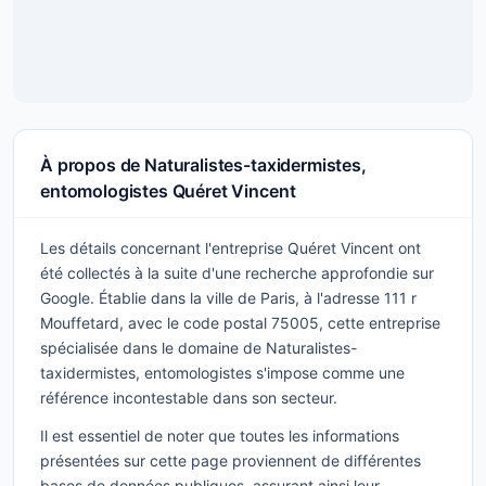
À propos de Naturalistes-taxidermistes,
entomologistes Quéret Vincent
Les détails concernant l'entreprise Quéret Vincent ont
été collectés à la suite d'une recherche approfondie sur
Google. Établie dans la ville de Paris, à l'adresse 111 r
Mouffetard, avec le code postal 75005, cette entreprise
spécialisée dans le domaine de Naturalistes-
taxidermistes, entomologistes s'impose comme une
référence incontestable dans son secteur.
Il est essentiel de noter que toutes les informations
présentées sur cette page proviennent de différentes
bases de données publiques, assurant ainsi leur