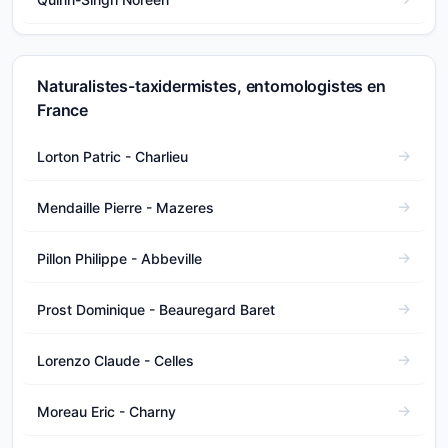
Naturalistes-taxidermistes, entomologistes en
France
Lorton Patric - Charlieu
Mendaille Pierre - Mazeres
Pillon Philippe - Abbeville
Prost Dominique - Beauregard Baret
Lorenzo Claude - Celles
Moreau Eric - Charny