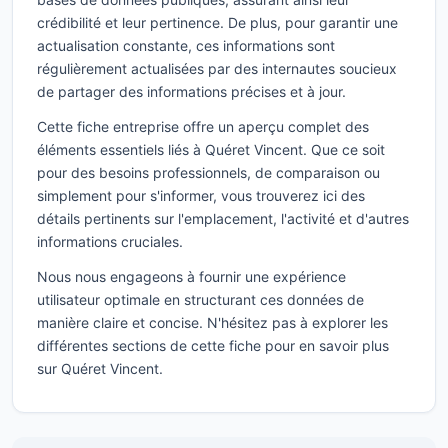
crédibilité et leur pertinence. De plus, pour garantir une
actualisation constante, ces informations sont
régulièrement actualisées par des internautes soucieux
de partager des informations précises et à jour.
Cette fiche entreprise offre un aperçu complet des
éléments essentiels liés à Quéret Vincent. Que ce soit
pour des besoins professionnels, de comparaison ou
simplement pour s'informer, vous trouverez ici des
détails pertinents sur l'emplacement, l'activité et d'autres
informations cruciales.
Nous nous engageons à fournir une expérience
utilisateur optimale en structurant ces données de
manière claire et concise. N'hésitez pas à explorer les
différentes sections de cette fiche pour en savoir plus
sur Quéret Vincent.