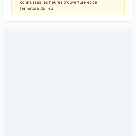
connaissez les heures d'ouverture et de
fermeture du lieu :