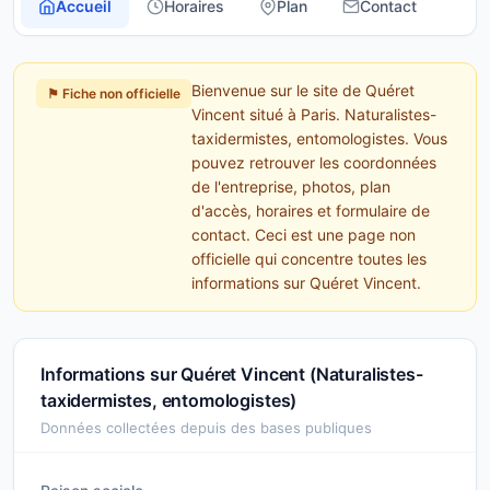
Accueil
Horaires
Plan
Contact
Bienvenue sur le site de Quéret
⚑ Fiche non officielle
Vincent situé à Paris. Naturalistes-
taxidermistes, entomologistes. Vous
pouvez retrouver les coordonnées
de l'entreprise, photos, plan
d'accès, horaires et formulaire de
contact. Ceci est une page non
officielle qui concentre toutes les
informations sur Quéret Vincent.
Informations sur Quéret Vincent (Naturalistes-
taxidermistes, entomologistes)
Données collectées depuis des bases publiques