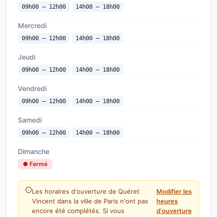
09h00 — 12h00
14h00 — 18h00
Mercredi
09h00 — 12h00
14h00 — 18h00
Jeudi
09h00 — 12h00
14h00 — 18h00
Vendredi
09h00 — 12h00
14h00 — 18h00
Samedi
09h00 — 12h00
14h00 — 18h00
Dimanche
● Fermé
Les horaires d'ouverture de Quéret
Modifier les
Vincent dans la ville de Paris n'ont pas
heures
encore été complétés. Si vous
d'ouverture