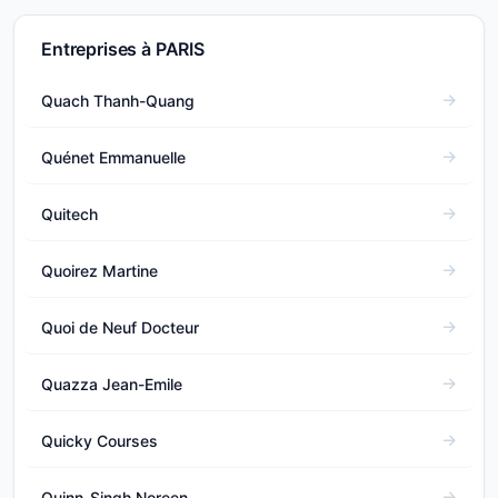
Entreprises à PARIS
Quach Thanh-Quang
Quénet Emmanuelle
Quitech
Quoirez Martine
Quoi de Neuf Docteur
Quazza Jean-Emile
Quicky Courses
Quinn-Singh Noreen