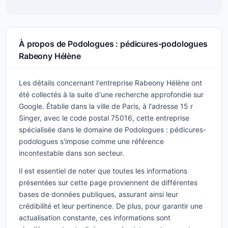
À propos de Podologues : pédicures-podologues
Rabeony Hélène
Les détails concernant l'entreprise Rabeony Hélène ont
été collectés à la suite d'une recherche approfondie sur
Google. Établie dans la ville de Paris, à l'adresse 15 r
Singer, avec le code postal 75016, cette entreprise
spécialisée dans le domaine de Podologues : pédicures-
podologues s'impose comme une référence
incontestable dans son secteur.
Il est essentiel de noter que toutes les informations
présentées sur cette page proviennent de différentes
bases de données publiques, assurant ainsi leur
crédibilité et leur pertinence. De plus, pour garantir une
actualisation constante, ces informations sont