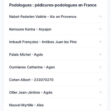
Podologues : pédicures-podologues en France
Nabet-Federlen Valérie - Aix en Provence
Kemoune Karina - Arpajon
Imbault Françoise - Antibes Juan les Pins
Palais Michel - Agde
Ourmieres Catherine - Agen
Cohen Albert - 233070270
Ollier Jean-Jérôme - Agde
Nouvel Myrtille - Ales