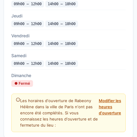
09h00 — 12h00
14h00 — 18h00
Jeudi
09h00 — 12h00
14h00 — 18h00
Vendredi
09h00 — 12h00
14h00 — 18h00
Samedi
09h00 — 12h00
14h00 — 18h00
Dimanche
● Fermé
Les horaires d'ouverture de Rabeony
Modifier les
Hélène dans la ville de Paris n'ont pas
heures
encore été complétés. Si vous
d'ouverture
connaissez les heures d'ouverture et de
fermeture du lieu :