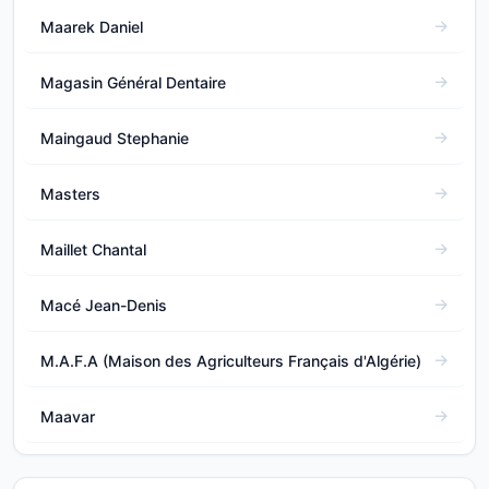
Maarek Daniel
Magasin Général Dentaire
Maingaud Stephanie
Masters
Maillet Chantal
Macé Jean-Denis
M.A.F.A (Maison des Agriculteurs Français d'Algérie)
Maavar