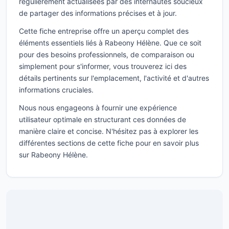
régulièrement actualisées par des internautes soucieux
de partager des informations précises et à jour.
Cette fiche entreprise offre un aperçu complet des
éléments essentiels liés à Rabeony Hélène. Que ce soit
pour des besoins professionnels, de comparaison ou
simplement pour s'informer, vous trouverez ici des
détails pertinents sur l'emplacement, l'activité et d'autres
informations cruciales.
Nous nous engageons à fournir une expérience
utilisateur optimale en structurant ces données de
manière claire et concise. N'hésitez pas à explorer les
différentes sections de cette fiche pour en savoir plus
sur Rabeony Hélène.