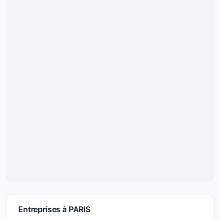
Entreprises à PARIS