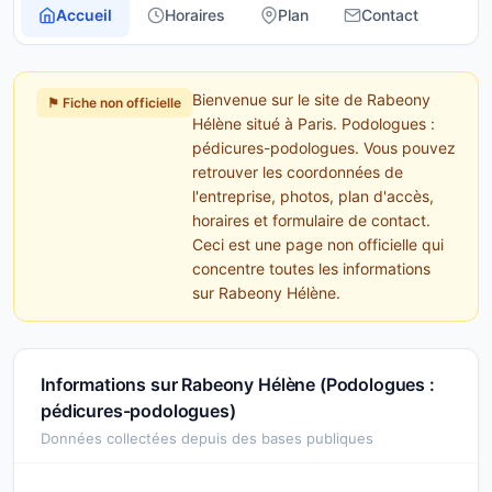
Accueil
Horaires
Plan
Contact
Bienvenue sur le site de Rabeony
⚑ Fiche non officielle
Hélène situé à Paris. Podologues :
pédicures-podologues. Vous pouvez
retrouver les coordonnées de
l'entreprise, photos, plan d'accès,
horaires et formulaire de contact.
Ceci est une page non officielle qui
concentre toutes les informations
sur Rabeony Hélène.
Informations sur Rabeony Hélène (Podologues :
pédicures-podologues)
Données collectées depuis des bases publiques