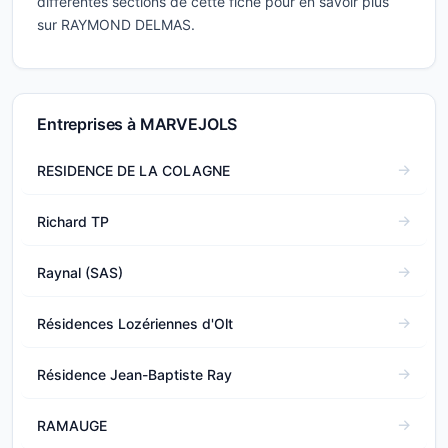
différentes sections de cette fiche pour en savoir plus
sur RAYMOND DELMAS.
Entreprises à MARVEJOLS
RESIDENCE DE LA COLAGNE
Richard TP
Raynal (SAS)
Résidences Lozériennes d'Olt
Résidence Jean-Baptiste Ray
RAMAUGE