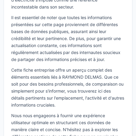
incontestable dans son secteur.
Il est essentiel de noter que toutes les informations
présentées sur cette page proviennent de différentes
bases de données publiques, assurant ainsi leur
crédibilité et leur pertinence. De plus, pour garantir une
actualisation constante, ces informations sont
régulièrement actualisées par des internautes soucieux
de partager des informations précises et à jour.
Cette fiche entreprise offre un aperçu complet des
éléments essentiels liés à RAYMOND DELMAS. Que ce
soit pour des besoins professionnels, de comparaison ou
simplement pour s'informer, vous trouverez ici des
détails pertinents sur l'emplacement, l'activité et d'autres
informations cruciales.
Nous nous engageons à fournir une expérience
utilisateur optimale en structurant ces données de
manière claire et concise. N'hésitez pas à explorer les