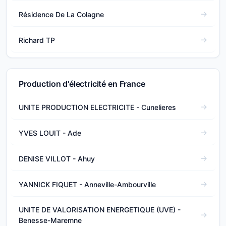
Résidence De La Colagne
Richard TP
Production d'électricité en France
UNITE PRODUCTION ELECTRICITE - Cunelieres
YVES LOUIT - Ade
DENISE VILLOT - Ahuy
YANNICK FIQUET - Anneville-Ambourville
UNITE DE VALORISATION ENERGETIQUE (UVE) -
Benesse-Maremne