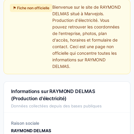
Bienvenue sur le site de RAYMOND
⚑ Fiche non officielle
DELMAS situé à Marvejols.
Production d'électricité. Vous
pouvez retrouver les coordonnées
de l'entreprise, photos, plan
d'accès, horaires et formulaire de
contact. Ceci est une page non
officielle qui concentre toutes les
informations sur RAYMOND
DELMAS.
Informations sur RAYMOND DELMAS
(Production d'électricité)
Données collectées depuis des bases publiques
Raison sociale
RAYMOND DELMAS