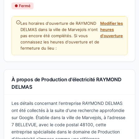
● Fermé
Les horaires d'ouverture de RAYMOND
Modifier les
DELMAS dans la ville de Marvejols n'ont
heures
pas encore été complétés. Si vous
d'ouverture
connaissez les heures d'ouverture et de
fermeture du lieu :
À propos de Production d'électricité RAYMOND
DELMAS
Les détails concernant l'entreprise RAYMOND DELMAS
ont été collectés à la suite d'une recherche approfondie
sur Google. Établie dans la ville de Marvejols, à l'adresse
7 BELLEVUE, avec le code postal 48100, cette
entreprise spécialisée dans le domaine de Production
d'électricité s'impose comme une référence