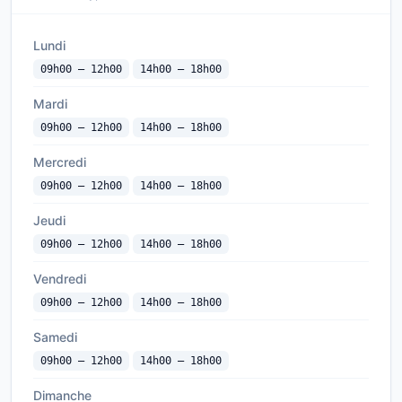
Lundi
09h00 — 12h00
14h00 — 18h00
Mardi
09h00 — 12h00
14h00 — 18h00
Mercredi
09h00 — 12h00
14h00 — 18h00
Jeudi
09h00 — 12h00
14h00 — 18h00
Vendredi
09h00 — 12h00
14h00 — 18h00
Samedi
09h00 — 12h00
14h00 — 18h00
Dimanche