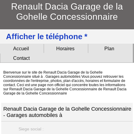
Renault Dacia Garage de la
Gohelle Concessionnaire
Afficher le téléphone *
Accueil
Horaires
Plan
Contact
Bienvenue sur le site de Renault Dacia Garage de la Gohelle
Concessionnaire situé à . Garages automobiles Vous pouvez retrouver les
coordonnées de l'entreprise, photos, plan d'accès, horaires et formulaire de
contact. Ceci est une page non officiel qui concentre toutes les informations
sur Renault Dacia Garage de la Gohelle Concessionnaire de Renault Dacia
Garage de la Gohelle Concessionnaire
Renault Dacia Garage de la Gohelle Concessionnaire
- Garages automobiles à
Siege social :