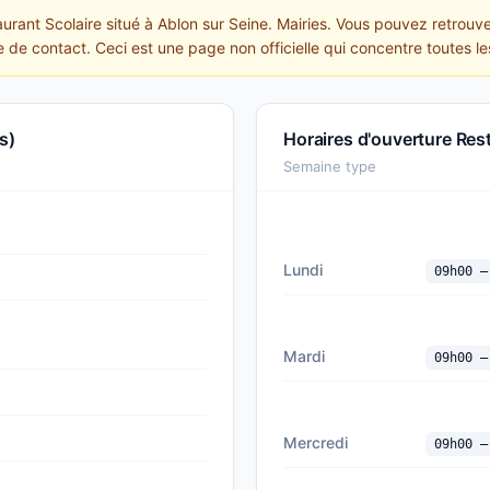
aurant Scolaire situé à Ablon sur Seine. Mairies. Vous pouvez retrouve
e de contact. Ceci est une page non officielle qui concentre toutes le
s)
Horaires d'ouverture Res
Semaine type
Lundi
09h00 —
Mardi
09h00 —
Mercredi
09h00 —