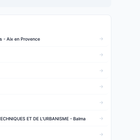
s - Aix en Provence
ECHNIQUES ET DE L'URBANISME - Balma