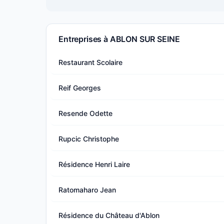
Entreprises à ABLON SUR SEINE
Restaurant Scolaire
Reif Georges
Resende Odette
Rupcic Christophe
Résidence Henri Laire
Ratomaharo Jean
Résidence du Château d'Ablon