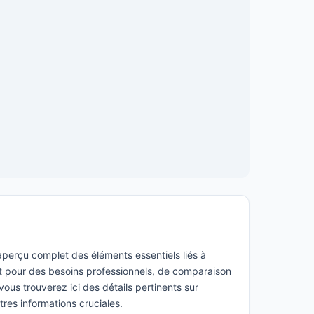
 aperçu complet des éléments essentiels liés à
it pour des besoins professionnels, de comparaison
ous trouverez ici des détails pertinents sur
utres informations cruciales.