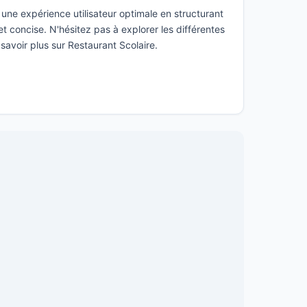
une expérience utilisateur optimale en structurant
t concise. N'hésitez pas à explorer les différentes
savoir plus sur Restaurant Scolaire.