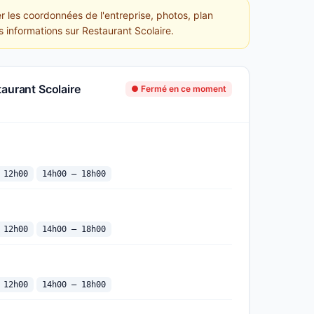
r les coordonnées de l'entreprise, photos, plan
s informations sur Restaurant Scolaire.
taurant Scolaire
● Fermé en ce moment
 12h00
14h00 — 18h00
 12h00
14h00 — 18h00
 12h00
14h00 — 18h00