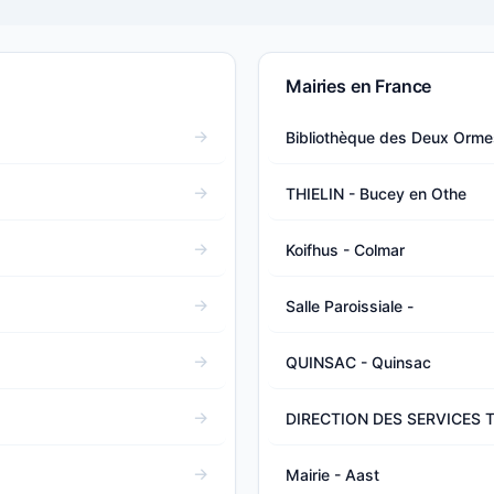
Mairies en France
Bibliothèque des Deux Orme
THIELIN - Bucey en Othe
Koifhus - Colmar
Salle Paroissiale -
QUINSAC - Quinsac
DIRECTION DES SERVICES T
Mairie - Aast