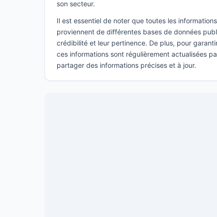
son secteur.
Il est essentiel de noter que toutes les informatio
proviennent de différentes bases de données publi
crédibilité et leur pertinence. De plus, pour garant
ces informations sont régulièrement actualisées p
partager des informations précises et à jour.