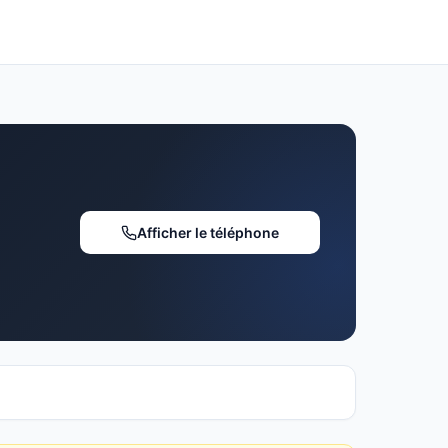
Afficher le téléphone