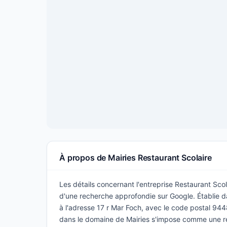
À propos de Mairies Restaurant Scolaire
Les détails concernant l'entreprise Restaurant Scola
d'une recherche approfondie sur Google. Établie da
à l'adresse 17 r Mar Foch, avec le code postal 944
dans le domaine de Mairies s'impose comme une r