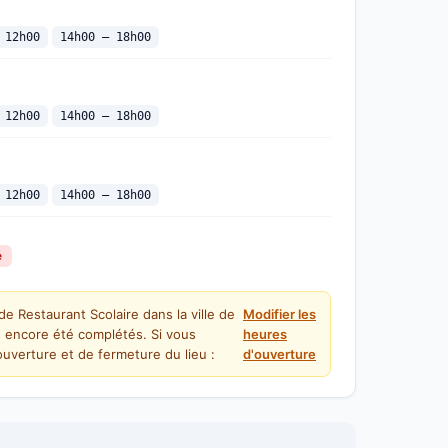
 12h00
14h00 — 18h00
 12h00
14h00 — 18h00
 12h00
14h00 — 18h00
é
de Restaurant Scolaire dans la ville de
Modifier les
s encore été complétés. Si vous
heures
uverture et de fermeture du lieu :
d'ouverture