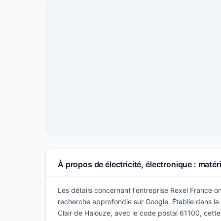
À propos de électricité, électronique : matér
Les détails concernant l'entreprise Rexel France ont
recherche approfondie sur Google. Établie dans la vi
Clair de Halouze, avec le code postal 61100, cette