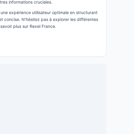
utres informations cruciales.
une expérience utilisateur optimale en structurant
t concise. N'hésitez pas à explorer les différentes
 savoir plus sur Rexel France.