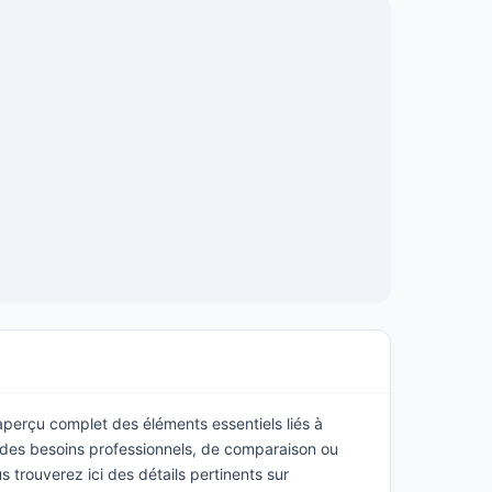
 aperçu complet des éléments essentiels liés à
 des besoins professionnels, de comparaison ou
 trouverez ici des détails pertinents sur