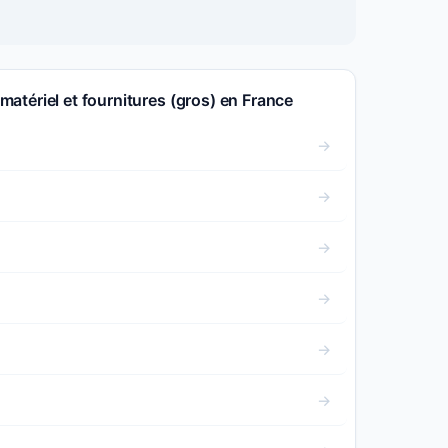
: matériel et fournitures (gros) en France