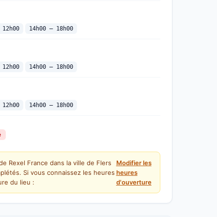
 12h00
14h00 — 18h00
 12h00
14h00 — 18h00
 12h00
14h00 — 18h00
é
de Rexel France dans la ville de Flers
Modifier les
plétés. Si vous connaissez les heures
heures
re du lieu :
d'ouverture