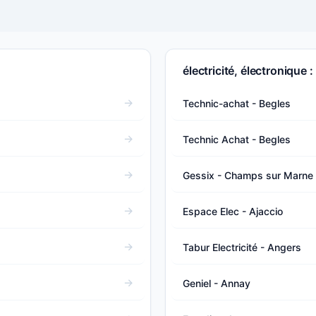
électricité, électronique 
Technic-achat - Begles
Technic Achat - Begles
Gessix - Champs sur Marne
Espace Elec - Ajaccio
Tabur Electricité - Angers
Geniel - Annay