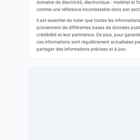
domaine de électricité, électronique : matériel et f
comme une référence incontestable dans son sect
Il est essentiel de noter que toutes les informatio
proviennent de différentes bases de données publi
crédibilité et leur pertinence. De plus, pour garant
ces informations sont régulièrement actualisées p
partager des informations précises et à jour.