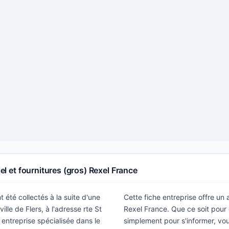
iel et fournitures (gros) Rexel France
 été collectés à la suite d'une
Cette fiche entreprise offre un
lle de Flers, à l'adresse rte St
Rexel France. Que ce soit pour
 entreprise spécialisée dans le
simplement pour s'informer, vous