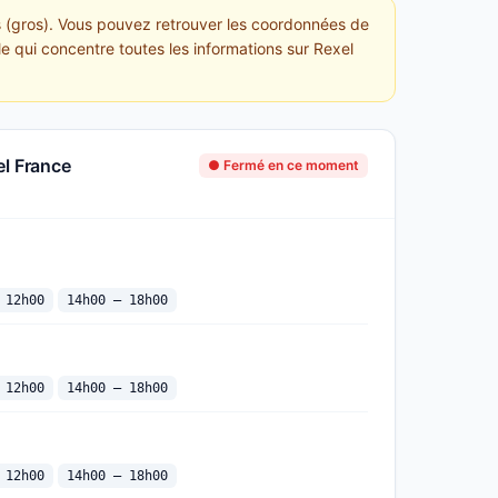
ures (gros). Vous pouvez retrouver les coordonnées de
lle qui concentre toutes les informations sur Rexel
el France
● Fermé en ce moment
 12h00
14h00 — 18h00
 12h00
14h00 — 18h00
 12h00
14h00 — 18h00