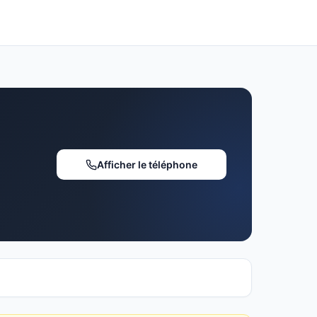
Afficher le téléphone