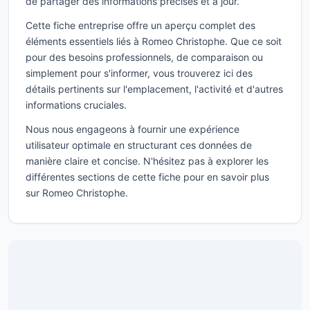
de partager des informations précises et à jour.
Cette fiche entreprise offre un aperçu complet des
éléments essentiels liés à Romeo Christophe. Que ce soit
pour des besoins professionnels, de comparaison ou
simplement pour s'informer, vous trouverez ici des
détails pertinents sur l'emplacement, l'activité et d'autres
informations cruciales.
Nous nous engageons à fournir une expérience
utilisateur optimale en structurant ces données de
manière claire et concise. N'hésitez pas à explorer les
différentes sections de cette fiche pour en savoir plus
sur Romeo Christophe.