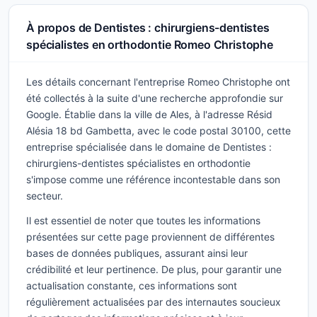
À propos de Dentistes : chirurgiens-dentistes
spécialistes en orthodontie Romeo Christophe
Les détails concernant l'entreprise Romeo Christophe ont
été collectés à la suite d'une recherche approfondie sur
Google. Établie dans la ville de Ales, à l'adresse Résid
Alésia 18 bd Gambetta, avec le code postal 30100, cette
entreprise spécialisée dans le domaine de Dentistes :
chirurgiens-dentistes spécialistes en orthodontie
s'impose comme une référence incontestable dans son
secteur.
Il est essentiel de noter que toutes les informations
présentées sur cette page proviennent de différentes
bases de données publiques, assurant ainsi leur
crédibilité et leur pertinence. De plus, pour garantir une
actualisation constante, ces informations sont
régulièrement actualisées par des internautes soucieux