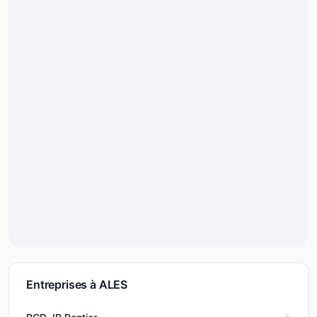
Entreprises à ALES