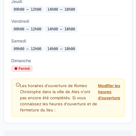
Jeudi
09h00 — 12h00
14h00 — 18h00
Vendredi
09h00 — 12h00
14h00 — 18h00
Samedi
09h00 — 12h00
14h00 — 18h00
Dimanche
● Fermé
Les horaires d'ouverture de Romeo
Modifier les
Christophe dans la ville de Ales n'ont
heures
pas encore été complétés. Si vous
d'ouverture
connaissez les heures d'ouverture et de
fermeture du lieu :