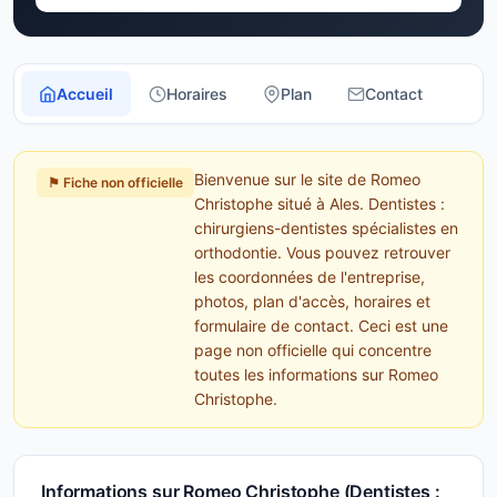
Accueil
Horaires
Plan
Contact
Bienvenue sur le site de Romeo
⚑ Fiche non officielle
Christophe situé à Ales. Dentistes :
chirurgiens-dentistes spécialistes en
orthodontie. Vous pouvez retrouver
les coordonnées de l'entreprise,
photos, plan d'accès, horaires et
formulaire de contact. Ceci est une
page non officielle qui concentre
toutes les informations sur Romeo
Christophe.
Informations sur Romeo Christophe (Dentistes :