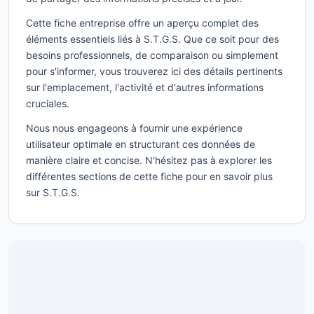
Cette fiche entreprise offre un aperçu complet des
éléments essentiels liés à S.T.G.S. Que ce soit pour des
besoins professionnels, de comparaison ou simplement
pour s'informer, vous trouverez ici des détails pertinents
sur l'emplacement, l'activité et d'autres informations
cruciales.
Nous nous engageons à fournir une expérience
utilisateur optimale en structurant ces données de
manière claire et concise. N'hésitez pas à explorer les
différentes sections de cette fiche pour en savoir plus
sur S.T.G.S.