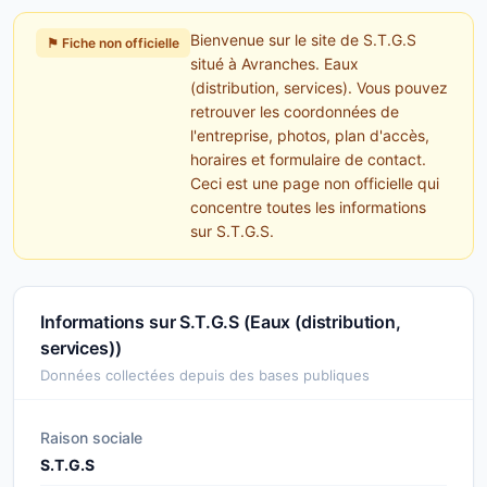
Bienvenue sur le site de S.T.G.S
⚑ Fiche non officielle
situé à Avranches. Eaux
(distribution, services). Vous pouvez
retrouver les coordonnées de
l'entreprise, photos, plan d'accès,
horaires et formulaire de contact.
Ceci est une page non officielle qui
concentre toutes les informations
sur S.T.G.S.
Informations sur S.T.G.S (Eaux (distribution,
services))
Données collectées depuis des bases publiques
Raison sociale
S.T.G.S