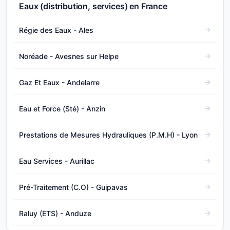
Eaux (distribution, services) en France
Régie des Eaux - Ales
Noréade - Avesnes sur Helpe
Gaz Et Eaux - Andelarre
Eau et Force (Sté) - Anzin
Prestations de Mesures Hydrauliques (P.M.H) - Lyon
Eau Services - Aurillac
Pré-Traitement (C.O) - Guipavas
Raluy (ETS) - Anduze