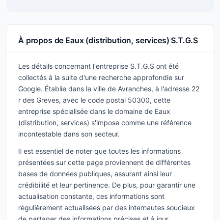
À propos de Eaux (distribution, services) S.T.G.S
Les détails concernant l'entreprise S.T.G.S ont été
collectés à la suite d'une recherche approfondie sur
Google. Établie dans la ville de Avranches, à l'adresse 22
r des Greves, avec le code postal 50300, cette
entreprise spécialisée dans le domaine de Eaux
(distribution, services) s'impose comme une référence
incontestable dans son secteur.
Il est essentiel de noter que toutes les informations
présentées sur cette page proviennent de différentes
bases de données publiques, assurant ainsi leur
crédibilité et leur pertinence. De plus, pour garantir une
actualisation constante, ces informations sont
régulièrement actualisées par des internautes soucieux
de partager des informations précises et à jour.