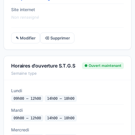
Site internet
Non renseigné
✎ Modifier
⌫ Supprimer
Horaires d'ouverture S.T.G.S
● Ouvert maintenant
Semaine type
Lundi
09h00 — 12h00
14h00 — 18h00
Mardi
09h00 — 12h00
14h00 — 18h00
Mercredi