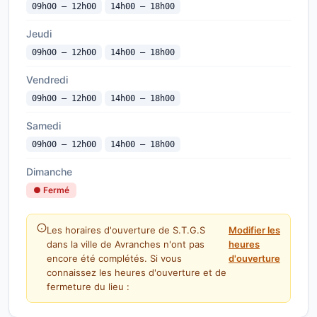
09h00 — 12h00
14h00 — 18h00
Jeudi
09h00 — 12h00
14h00 — 18h00
Vendredi
09h00 — 12h00
14h00 — 18h00
Samedi
09h00 — 12h00
14h00 — 18h00
Dimanche
● Fermé
Les horaires d'ouverture de S.T.G.S
Modifier les
dans la ville de Avranches n'ont pas
heures
encore été complétés. Si vous
d'ouverture
connaissez les heures d'ouverture et de
fermeture du lieu :