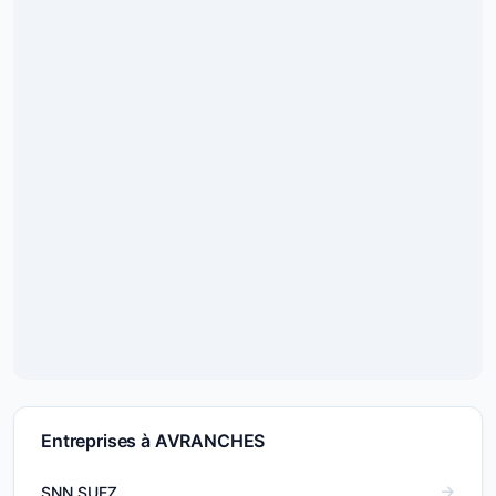
Entreprises à AVRANCHES
SNN SUEZ