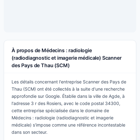
À propos de Médecins : radiologie
(radiodiagnostic et imagerie médicale) Scanner
des Pays de Thau (SCM)
Les détails concernant l'entreprise Scanner des Pays de
Thau (SCM) ont été collectés à la suite d'une recherche
approfondie sur Google. Établie dans la ville de Agde, à
l'adresse 3 r des Rosiers, avec le code postal 34300,
cette entreprise spécialisée dans le domaine de
Médecins : radiologie (radiodiagnostic et imagerie
médicale) s'impose comme une référence incontestable
dans son secteur.