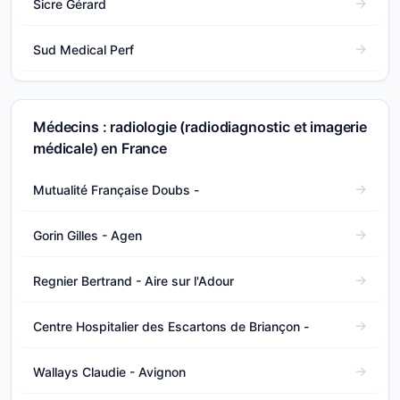
Sicre Gérard
Sud Medical Perf
Médecins : radiologie (radiodiagnostic et imagerie
médicale) en France
Mutualité Française Doubs -
Gorin Gilles - Agen
Regnier Bertrand - Aire sur l'Adour
Centre Hospitalier des Escartons de Briançon -
Wallays Claudie - Avignon