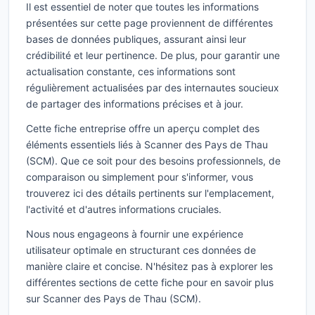
Il est essentiel de noter que toutes les informations
présentées sur cette page proviennent de différentes
bases de données publiques, assurant ainsi leur
crédibilité et leur pertinence. De plus, pour garantir une
actualisation constante, ces informations sont
régulièrement actualisées par des internautes soucieux
de partager des informations précises et à jour.
Cette fiche entreprise offre un aperçu complet des
éléments essentiels liés à Scanner des Pays de Thau
(SCM). Que ce soit pour des besoins professionnels, de
comparaison ou simplement pour s'informer, vous
trouverez ici des détails pertinents sur l'emplacement,
l'activité et d'autres informations cruciales.
Nous nous engageons à fournir une expérience
utilisateur optimale en structurant ces données de
manière claire et concise. N'hésitez pas à explorer les
différentes sections de cette fiche pour en savoir plus
sur Scanner des Pays de Thau (SCM).