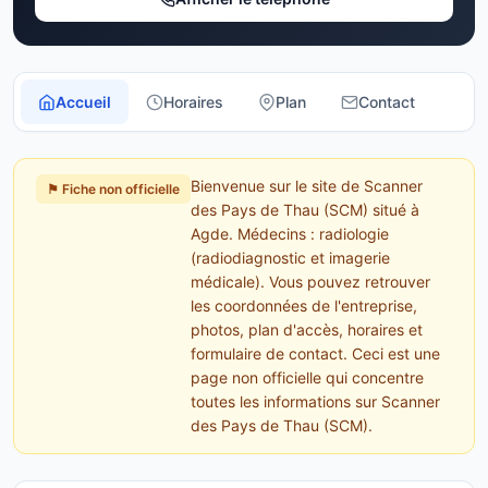
Accueil
Horaires
Plan
Contact
Bienvenue sur le site de Scanner
⚑ Fiche non officielle
des Pays de Thau (SCM) situé à
Agde. Médecins : radiologie
(radiodiagnostic et imagerie
médicale). Vous pouvez retrouver
les coordonnées de l'entreprise,
photos, plan d'accès, horaires et
formulaire de contact. Ceci est une
page non officielle qui concentre
toutes les informations sur Scanner
des Pays de Thau (SCM).