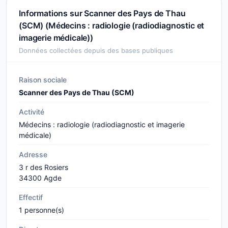
Informations sur Scanner des Pays de Thau
(SCM) (Médecins : radiologie (radiodiagnostic et
imagerie médicale))
Données collectées depuis des bases publiques
Raison sociale
Scanner des Pays de Thau (SCM)
Activité
Médecins : radiologie (radiodiagnostic et imagerie
médicale)
Adresse
3 r des Rosiers
34300 Agde
Effectif
1 personne(s)