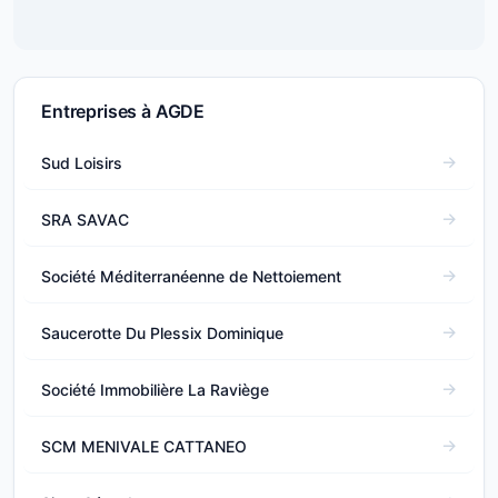
Entreprises à AGDE
Sud Loisirs
SRA SAVAC
Société Méditerranéenne de Nettoiement
Saucerotte Du Plessix Dominique
Société Immobilière La Raviège
SCM MENIVALE CATTANEO