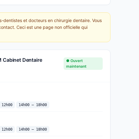
s-dentistes et docteurs en chirurgie dentaire. Vous
ontact. Ceci est une page non officielle qui
M Cabinet Dentaire
● Ouvert
maintenant
 12h00
14h00 — 18h00
 12h00
14h00 — 18h00