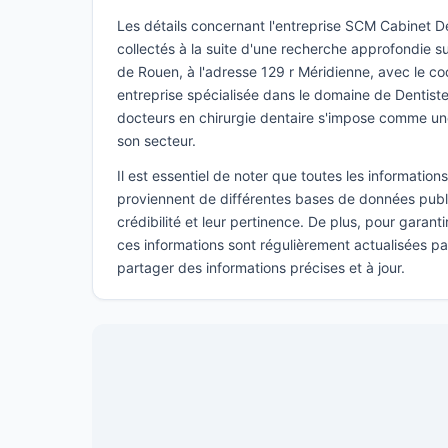
Les détails concernant l'entreprise SCM Cabinet De
collectés à la suite d'une recherche approfondie sur
de Rouen, à l'adresse 129 r Méridienne, avec le c
entreprise spécialisée dans le domaine de Dentistes
docteurs en chirurgie dentaire s'impose comme un
son secteur.
Il est essentiel de noter que toutes les informatio
proviennent de différentes bases de données publi
crédibilité et leur pertinence. De plus, pour garant
ces informations sont régulièrement actualisées p
partager des informations précises et à jour.