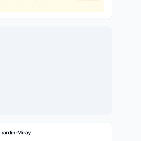
irardin-Miray