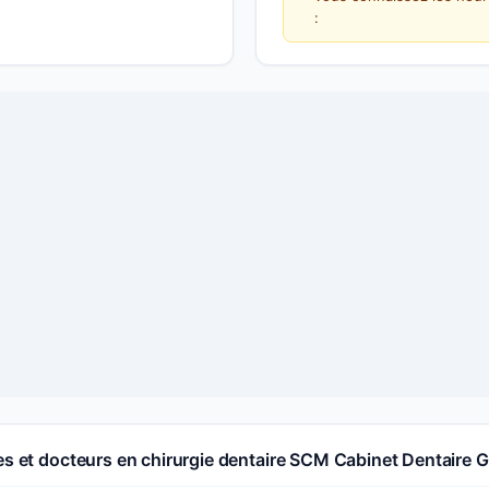
:
es et docteurs en chirurgie dentaire SCM Cabinet Dentaire G