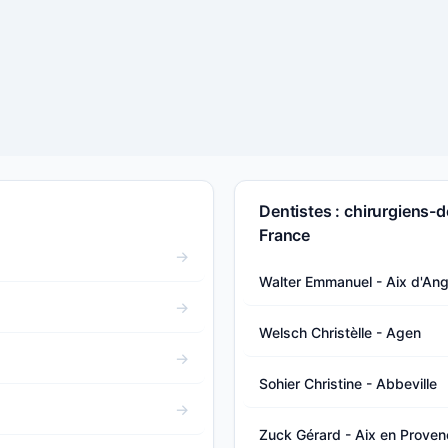
Dentistes : chirurgiens-d
France
Walter Emmanuel - Aix d'Angi
Welsch Christèlle - Agen
Sohier Christine - Abbeville
Zuck Gérard - Aix en Proven