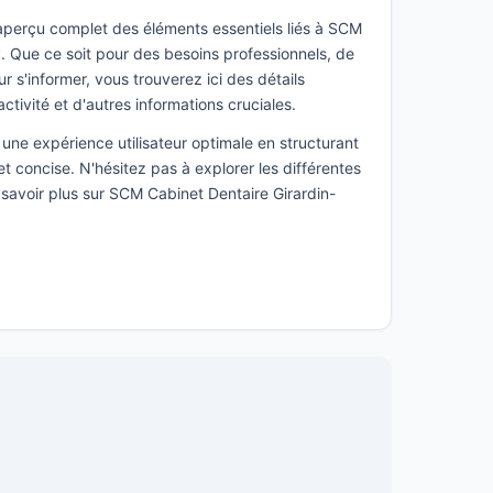
 aperçu complet des éléments essentiels liés à SCM
. Que ce soit pour des besoins professionnels, de
s'informer, vous trouverez ici des détails
activité et d'autres informations cruciales.
une expérience utilisateur optimale en structurant
t concise. N'hésitez pas à explorer les différentes
 savoir plus sur SCM Cabinet Dentaire Girardin-