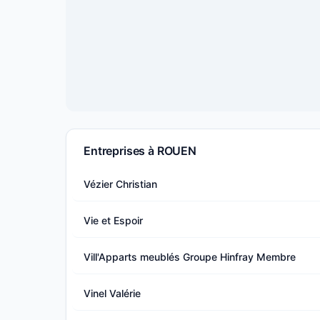
Entreprises à ROUEN
Vézier Christian
Vie et Espoir
Vill'Apparts meublés Groupe Hinfray Membre
Vinel Valérie