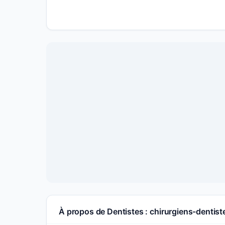
À propos de Dentistes : chirurgiens-dentist