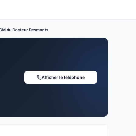
CM du Docteur Desmonts
Afficher le téléphone