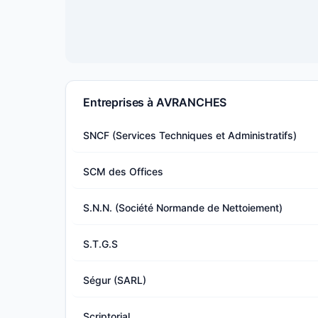
Entreprises à AVRANCHES
SNCF (Services Techniques et Administratifs)
SCM des Offices
S.N.N. (Société Normande de Nettoiement)
S.T.G.S
Ségur (SARL)
Scriptorial