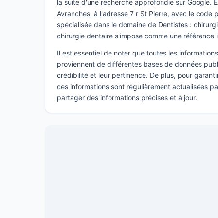
la suite d'une recherche approfondie sur Google. Ét
Avranches, à l'adresse 7 r St Pierre, avec le code 
spécialisée dans le domaine de Dentistes : chirurg
chirurgie dentaire s'impose comme une référence 
Il est essentiel de noter que toutes les informatio
proviennent de différentes bases de données publi
crédibilité et leur pertinence. De plus, pour garant
ces informations sont régulièrement actualisées p
partager des informations précises et à jour.