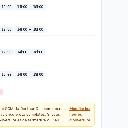
 12h00
14h00 — 18h00
 12h00
14h00 — 18h00
 12h00
14h00 — 18h00
 12h00
14h00 — 18h00
é
e de SCM du Docteur Desmonts dans la
Modifier les
pas encore été complétés. Si vous
heures
uverture et de fermeture du lieu :
d'ouverture