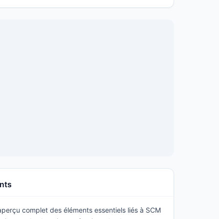
onts
 aperçu complet des éléments essentiels liés à SCM