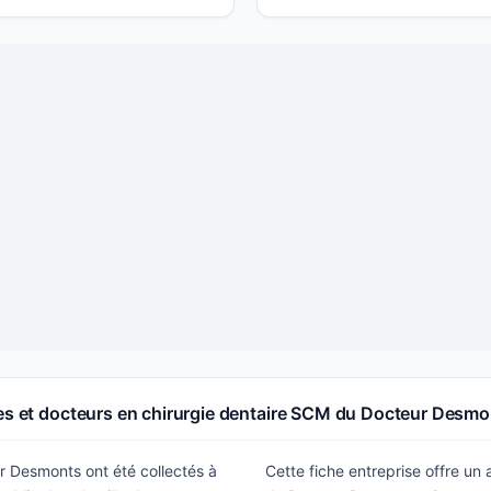
tes et docteurs en chirurgie dentaire SCM du Docteur Desm
r Desmonts ont été collectés à
Cette fiche entreprise offre un