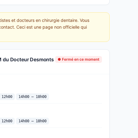
stes et docteurs en chirurgie dentaire. Vous
ontact. Ceci est une page non officielle qui
CM du Docteur Desmonts
● Fermé en ce moment
 12h00
14h00 — 18h00
 12h00
14h00 — 18h00