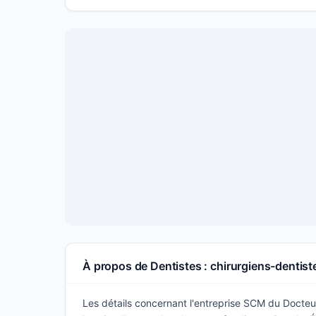
À propos de Dentistes : chirurgiens-dentis
Les détails concernant l'entreprise SCM du Docteu