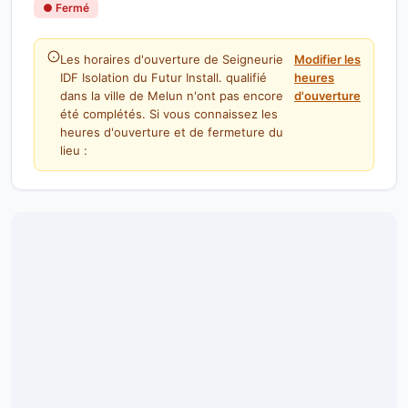
● Fermé
Les horaires d'ouverture de Seigneurie
Modifier les
IDF Isolation du Futur Install. qualifié
heures
dans la ville de Melun n'ont pas encore
d'ouverture
été complétés. Si vous connaissez les
heures d'ouverture et de fermeture du
lieu :