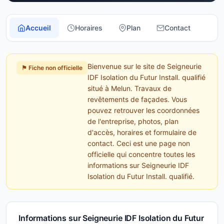
Accueil
Horaires
Plan
Contact
Bienvenue sur le site de Seigneurie
⚑ Fiche non officielle
IDF Isolation du Futur Install. qualifié
situé à Melun. Travaux de
revêtements de façades. Vous
pouvez retrouver les coordonnées
de l'entreprise, photos, plan
d'accès, horaires et formulaire de
contact. Ceci est une page non
officielle qui concentre toutes les
informations sur Seigneurie IDF
Isolation du Futur Install. qualifié.
Informations sur Seigneurie IDF Isolation du Futur