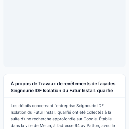
À propos de Travaux de revêtements de façades
Seigneurie IDF Isolation du Futur Install. qualifié
Les détails concernant l'entreprise Seigneurie IDF
Isolation du Futur Install. qualifié ont été collectés à la
suite d'une recherche approfondie sur Google. Établie
dans la ville de Melun, à l'adresse 64 av Patton, avec le