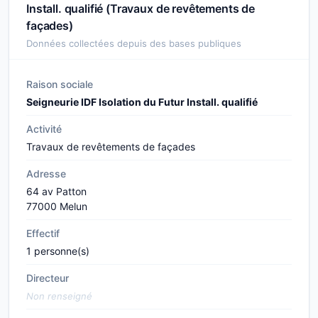
Install. qualifié (Travaux de revêtements de
façades)
Données collectées depuis des bases publiques
Raison sociale
Seigneurie IDF Isolation du Futur Install. qualifié
Activité
Travaux de revêtements de façades
Adresse
64 av Patton
77000 Melun
Effectif
1 personne(s)
Directeur
Non renseigné