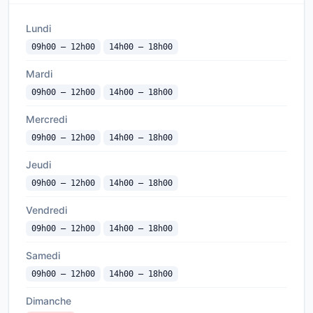
Lundi
09h00 — 12h00
14h00 — 18h00
Mardi
09h00 — 12h00
14h00 — 18h00
Mercredi
09h00 — 12h00
14h00 — 18h00
Jeudi
09h00 — 12h00
14h00 — 18h00
Vendredi
09h00 — 12h00
14h00 — 18h00
Samedi
09h00 — 12h00
14h00 — 18h00
Dimanche