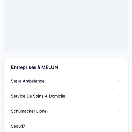
Entreprises à MELUN
Stella Ambulance
Service De Soins A Domicile
Schumacker Lionel
Sécuri7