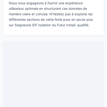
Nous nous engageons à fournir une expérience
utilisateur optimale en structurant ces données de
manière claire et concise. N'hésitez pas à explorer les
différentes sections de cette fiche pour en savoir plus
sur Seigneurie IDF Isolation du Futur Install. qualifié.