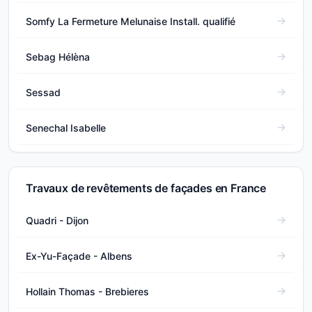
Somfy La Fermeture Melunaise Install. qualifié
Sebag Hélèna
Sessad
Senechal Isabelle
Travaux de revêtements de façades en France
Quadri - Dijon
Ex-Yu-Façade - Albens
Hollain Thomas - Brebieres