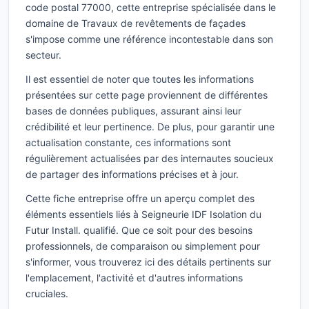
code postal 77000, cette entreprise spécialisée dans le
domaine de Travaux de revêtements de façades
s'impose comme une référence incontestable dans son
secteur.
Il est essentiel de noter que toutes les informations
présentées sur cette page proviennent de différentes
bases de données publiques, assurant ainsi leur
crédibilité et leur pertinence. De plus, pour garantir une
actualisation constante, ces informations sont
régulièrement actualisées par des internautes soucieux
de partager des informations précises et à jour.
Cette fiche entreprise offre un aperçu complet des
éléments essentiels liés à Seigneurie IDF Isolation du
Futur Install. qualifié. Que ce soit pour des besoins
professionnels, de comparaison ou simplement pour
s'informer, vous trouverez ici des détails pertinents sur
l'emplacement, l'activité et d'autres informations
cruciales.