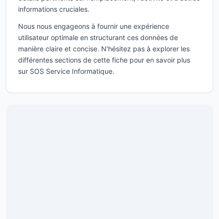
informations cruciales.
Nous nous engageons à fournir une expérience
utilisateur optimale en structurant ces données de
manière claire et concise. N'hésitez pas à explorer les
différentes sections de cette fiche pour en savoir plus
sur SOS Service Informatique.