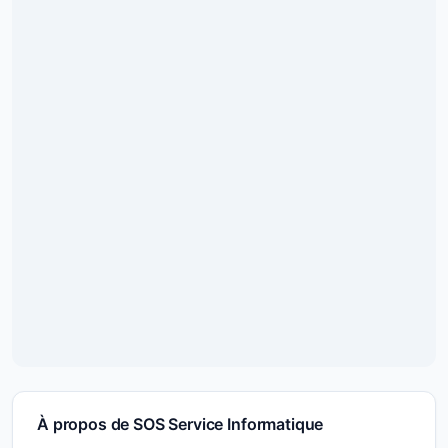
À propos de SOS Service Informatique