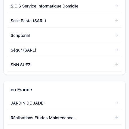
S.O.S Service Informatique Domicile
Sol'e Pasta (SARL)
Scriptorial
Ségur (SARL)
SNN SUEZ
en France
JARDIN DE JADE -
Réalisations Etudes Maintenance -