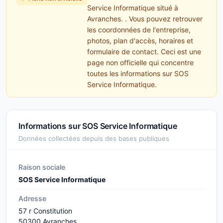
Service Informatique situé à
Avranches. . Vous pouvez retrouver
les coordonnées de l'entreprise,
photos, plan d'accès, horaires et
formulaire de contact. Ceci est une
page non officielle qui concentre
toutes les informations sur SOS
Service Informatique.
Informations sur SOS Service Informatique
Données collectées depuis des bases publiques
Raison sociale
SOS Service Informatique
Adresse
57 r Constitution
50300 Avranches