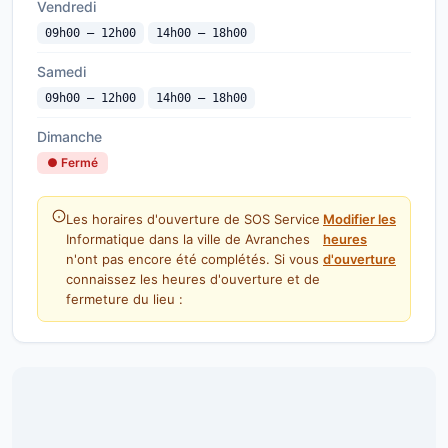
Vendredi
09h00 — 12h00
14h00 — 18h00
Samedi
09h00 — 12h00
14h00 — 18h00
Dimanche
● Fermé
Les horaires d'ouverture de SOS Service
Modifier les
Informatique dans la ville de Avranches
heures
n'ont pas encore été complétés. Si vous
d'ouverture
connaissez les heures d'ouverture et de
fermeture du lieu :