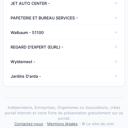
JET AUTO CENTER -
PAPETERIE ET BUREAU SERVICES -
Walbaum - 51100
REGARD D'EXPERT (EURL) -
Wyldernest -
Jardins D'arda -
Indépendants, Entreprises, Organismes ou Associations, créez
portail internet et votre fiche de présentation gratuitement sur ce
portail.
Contactez-nous
-
Mentions légales
- © Le-site-de.com