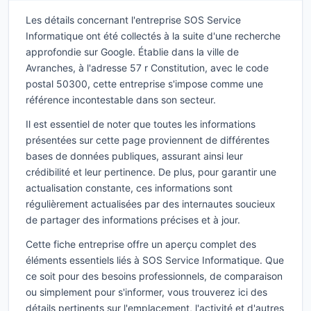
Les détails concernant l'entreprise SOS Service
Informatique ont été collectés à la suite d'une recherche
approfondie sur Google. Établie dans la ville de
Avranches, à l'adresse 57 r Constitution, avec le code
postal 50300, cette entreprise s'impose comme une
référence incontestable dans son secteur.
Il est essentiel de noter que toutes les informations
présentées sur cette page proviennent de différentes
bases de données publiques, assurant ainsi leur
crédibilité et leur pertinence. De plus, pour garantir une
actualisation constante, ces informations sont
régulièrement actualisées par des internautes soucieux
de partager des informations précises et à jour.
Cette fiche entreprise offre un aperçu complet des
éléments essentiels liés à SOS Service Informatique. Que
ce soit pour des besoins professionnels, de comparaison
ou simplement pour s'informer, vous trouverez ici des
détails pertinents sur l'emplacement, l'activité et d'autres