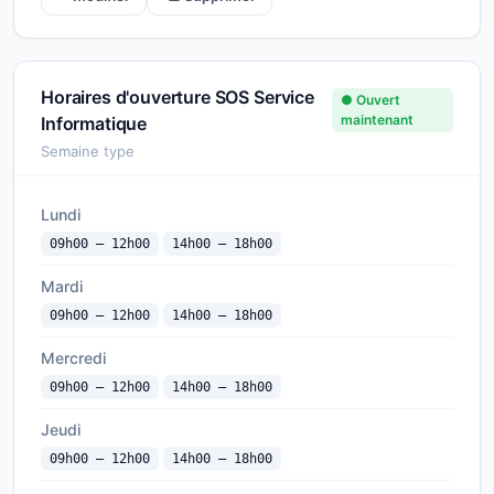
Horaires d'ouverture SOS Service
● Ouvert
maintenant
Informatique
Semaine type
Lundi
09h00 — 12h00
14h00 — 18h00
Mardi
09h00 — 12h00
14h00 — 18h00
Mercredi
09h00 — 12h00
14h00 — 18h00
Jeudi
09h00 — 12h00
14h00 — 18h00