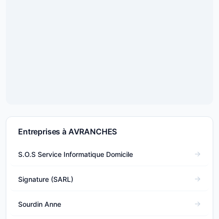
Entreprises à AVRANCHES
S.O.S Service Informatique Domicile
Signature (SARL)
Sourdin Anne