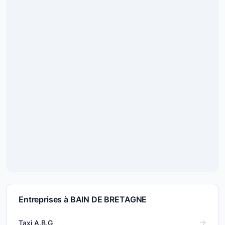
Entreprises à BAIN DE BRETAGNE
Taxi A.B.G