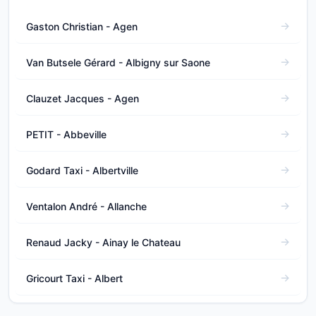
Gaston Christian - Agen
Van Butsele Gérard - Albigny sur Saone
Clauzet Jacques - Agen
PETIT - Abbeville
Godard Taxi - Albertville
Ventalon André - Allanche
Renaud Jacky - Ainay le Chateau
Gricourt Taxi - Albert