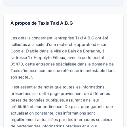
À propos de Taxis Taxi A.B.G
Les détails concernant l'entreprise Taxi A.B.G ont été
collectés à la suite d'une recherche approfondie sur
Google. Établie dans la ville de Bain de Bretagne, à
l'adresse 1 r Hippolyte Fillioux, avec le code postal
35470, cette entreprise spécialisée dans le domaine de
Taxis s'impose comme une référence incontestable dans
son secteur.
Il est essentiel de noter que toutes les informations
présentées sur cette page proviennent de différentes
bases de données publiques, assurant ainsi leur
crédibilité et leur pertinence. De plus, pour garantir une
actualisation constante, ces informations sont
régulièrement actualisées par des internautes soucieux
de partager des informations précises et à jour.