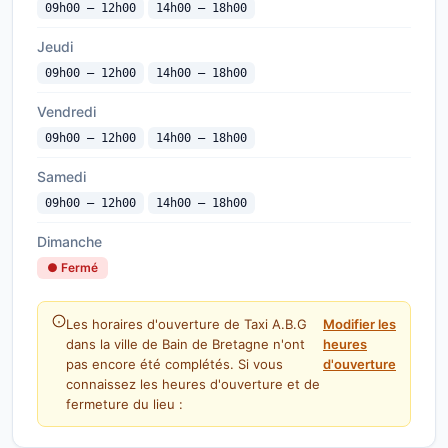
09h00 — 12h00
14h00 — 18h00
Jeudi
09h00 — 12h00
14h00 — 18h00
Vendredi
09h00 — 12h00
14h00 — 18h00
Samedi
09h00 — 12h00
14h00 — 18h00
Dimanche
● Fermé
Les horaires d'ouverture de Taxi A.B.G
Modifier les
dans la ville de Bain de Bretagne n'ont
heures
pas encore été complétés. Si vous
d'ouverture
connaissez les heures d'ouverture et de
fermeture du lieu :