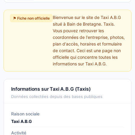
Bienvenue sur le site de Taxi A.B.G
⚑ Fiche non officielle
situé à Bain de Bretagne. Taxis.
Vous pouvez retrouver les
coordonnées de l'entreprise, photos,
plan d'accès, horaires et formulaire
de contact. Ceci est une page non
officielle qui concentre toutes les
informations sur Taxi A.B.G.
Informations sur Taxi A.B.G (Taxis)
Données collectées depuis des bases publiques
Raison sociale
Taxi A.B.G
Activité