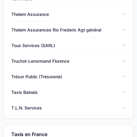
Thelem Assurance
Thelem Assurances Rio Frederic Agt général
Tous Services (SARL)
Truchot-Lenormand Florence
Trésor Public (Trésorerie)
Taxis Bainais
T.L.N. Services
Taxis en France