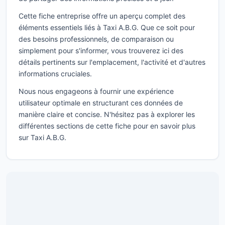
Cette fiche entreprise offre un aperçu complet des
éléments essentiels liés à Taxi A.B.G. Que ce soit pour
des besoins professionnels, de comparaison ou
simplement pour s'informer, vous trouverez ici des
détails pertinents sur l'emplacement, l'activité et d'autres
informations cruciales.
Nous nous engageons à fournir une expérience
utilisateur optimale en structurant ces données de
manière claire et concise. N'hésitez pas à explorer les
différentes sections de cette fiche pour en savoir plus
sur Taxi A.B.G.