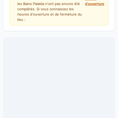
les Bains Palalda n'ont pas encore été
d'ouverture
complétés. Si vous connaissez les
heures d'ouverture et de fermeture du
lieu :