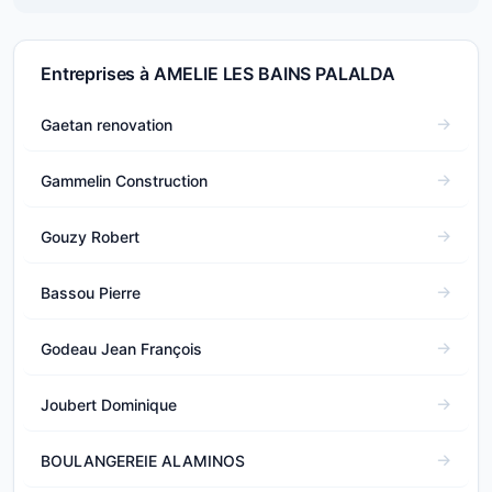
Entreprises à AMELIE LES BAINS PALALDA
Gaetan renovation
Gammelin Construction
Gouzy Robert
Bassou Pierre
Godeau Jean François
Joubert Dominique
BOULANGEREIE ALAMINOS