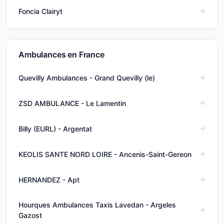
Foncia Clairyt
Ambulances en France
Quevilly Ambulances - Grand Quevilly (le)
ZSD AMBULANCE - Le Lamentin
Billy (EURL) - Argentat
KEOLIS SANTE NORD LOIRE - Ancenis-Saint-Gereon
HERNANDEZ - Apt
Hourques Ambulances Taxis Lavedan - Argeles
Gazost