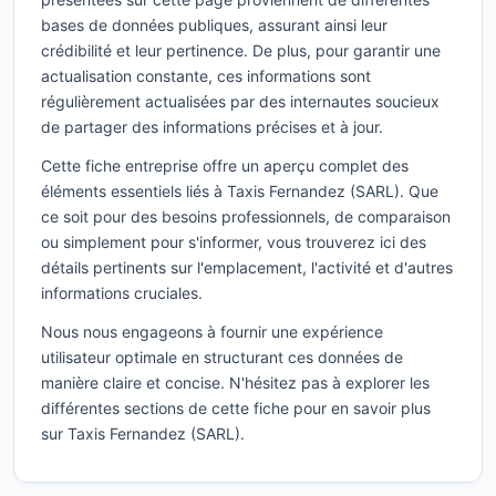
bases de données publiques, assurant ainsi leur
crédibilité et leur pertinence. De plus, pour garantir une
actualisation constante, ces informations sont
régulièrement actualisées par des internautes soucieux
de partager des informations précises et à jour.
Cette fiche entreprise offre un aperçu complet des
éléments essentiels liés à Taxis Fernandez (SARL). Que
ce soit pour des besoins professionnels, de comparaison
ou simplement pour s'informer, vous trouverez ici des
détails pertinents sur l'emplacement, l'activité et d'autres
informations cruciales.
Nous nous engageons à fournir une expérience
utilisateur optimale en structurant ces données de
manière claire et concise. N'hésitez pas à explorer les
différentes sections de cette fiche pour en savoir plus
sur Taxis Fernandez (SARL).