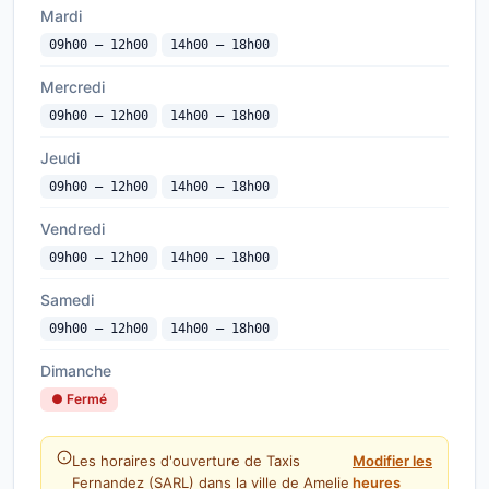
Mardi
09h00 — 12h00
14h00 — 18h00
Mercredi
09h00 — 12h00
14h00 — 18h00
Jeudi
09h00 — 12h00
14h00 — 18h00
Vendredi
09h00 — 12h00
14h00 — 18h00
Samedi
09h00 — 12h00
14h00 — 18h00
Dimanche
● Fermé
Les horaires d'ouverture de Taxis
Modifier les
Fernandez (SARL) dans la ville de Amelie
heures