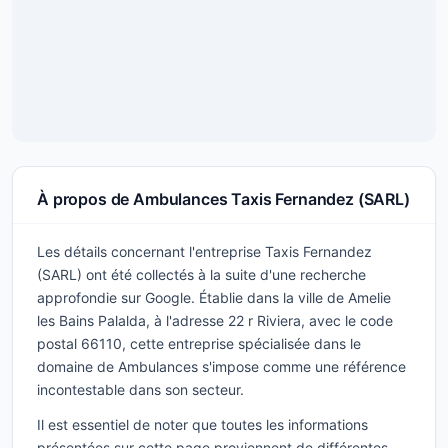
À propos de Ambulances Taxis Fernandez (SARL)
Les détails concernant l'entreprise Taxis Fernandez
(SARL) ont été collectés à la suite d'une recherche
approfondie sur Google. Établie dans la ville de Amelie
les Bains Palalda, à l'adresse 22 r Riviera, avec le code
postal 66110, cette entreprise spécialisée dans le
domaine de Ambulances s'impose comme une référence
incontestable dans son secteur.
Il est essentiel de noter que toutes les informations
présentées sur cette page proviennent de différentes