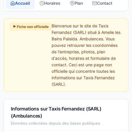
Accueil
Horaires
Plan
Contact
Bienvenue sur le site de Taxis
⚑ Fiche non officielle
Fernandez (SARL) situé à Amelie les
Bains Palalda. Ambulances. Vous
pouvez retrouver les coordonnées
de l'entreprise, photos, plan
d'accès, horaires et formulaire de
contact. Ceci est une page non
officielle qui concentre toutes les
informations sur Taxis Fernandez
(SARL).
Informations sur Taxis Fernandez (SARL)
(Ambulances)
Données collectées depuis des bases publiques