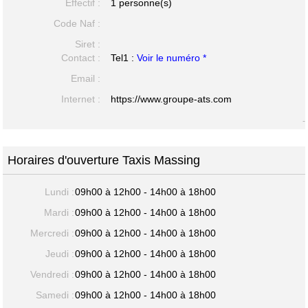
Effectif :
1 personne(s)
Code Naf :
Siret :
Contact :
Tel1 :
Voir le numéro *
Email :
Internet :
https://www.groupe-ats.com
-
Horaires d'ouverture Taxis Massing
Lundi :
09h00 à 12h00 - 14h00 à 18h00
Mardi :
09h00 à 12h00 - 14h00 à 18h00
Mercredi :
09h00 à 12h00 - 14h00 à 18h00
Jeudi :
09h00 à 12h00 - 14h00 à 18h00
Vendredi :
09h00 à 12h00 - 14h00 à 18h00
Samedi :
09h00 à 12h00 - 14h00 à 18h00