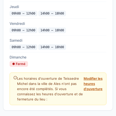
Jeudi
09h00 — 12h00
14h00 — 18h00
Vendredi
09h00 — 12h00
14h00 — 18h00
Samedi
09h00 — 12h00
14h00 — 18h00
Dimanche
● Fermé
Les horaires d'ouverture de Teissedre
Modifier les
Michel dans la ville de Ales n'ont pas
heures
encore été complétés. Si vous
d'ouverture
connaissez les heures d'ouverture et de
fermeture du lieu :