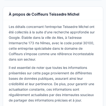
À propos de Coiffeurs Teissedre Michel
Les détails concernant l'entreprise Teissedre Michel ont
été collectés à la suite d'une recherche approfondie sur
Google. Établie dans la ville de Ales, à l'adresse
Intermarche 173 rte Nîmes, avec le code postal 30100,
cette entreprise spécialisée dans le domaine de
Coiffeurs s'impose comme une référence incontestable
dans son secteur.
Il est essentiel de noter que toutes les informations
présentées sur cette page proviennent de différentes
bases de données publiques, assurant ainsi leur
crédibilité et leur pertinence. De plus, pour garantir une
actualisation constante, ces informations sont
régulièrement actualisées par des internautes soucieux
de partager des informations précises et à jour.