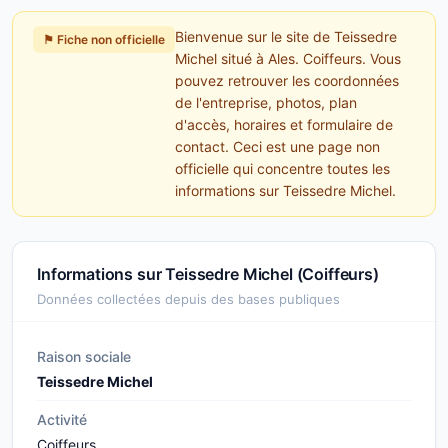
Bienvenue sur le site de Teissedre
⚑ Fiche non officielle
Michel situé à Ales. Coiffeurs. Vous
pouvez retrouver les coordonnées
de l'entreprise, photos, plan
d'accès, horaires et formulaire de
contact. Ceci est une page non
officielle qui concentre toutes les
informations sur Teissedre Michel.
Informations sur Teissedre Michel (Coiffeurs)
Données collectées depuis des bases publiques
Raison sociale
Teissedre Michel
Activité
Coiffeurs