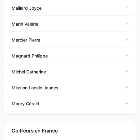
Maillard Joyce
Marin Valérie
Mercier Pierre
Magnard Philippe
Michel Catherine
Mission Locale Jeunes
Maury Gérald
Coiffeurs en France