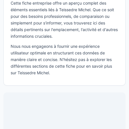
Cette fiche entreprise offre un aperçu complet des
éléments essentiels liés à Teissedre Michel. Que ce soit
pour des besoins professionnels, de comparaison ou
simplement pour s'informer, vous trouverez ici des
détails pertinents sur l'emplacement, l'activité et d'autres
informations cruciales.
Nous nous engageons à fournir une expérience
utilisateur optimale en structurant ces données de
manière claire et concise. N'hésitez pas à explorer les
différentes sections de cette fiche pour en savoir plus
sur Teissedre Michel.