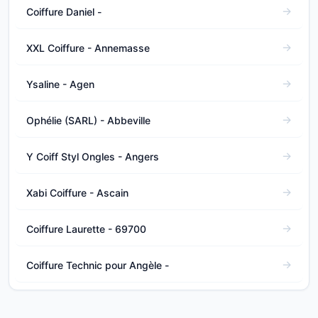
Coiffure Daniel -
XXL Coiffure - Annemasse
Ysaline - Agen
Ophélie (SARL) - Abbeville
Y Coiff Styl Ongles - Angers
Xabi Coiffure - Ascain
Coiffure Laurette - 69700
Coiffure Technic pour Angèle -