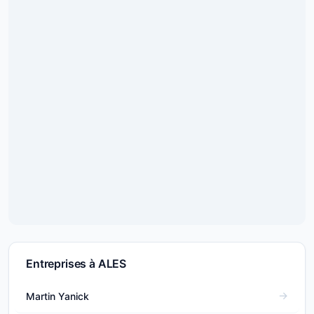
Entreprises à ALES
Martin Yanick