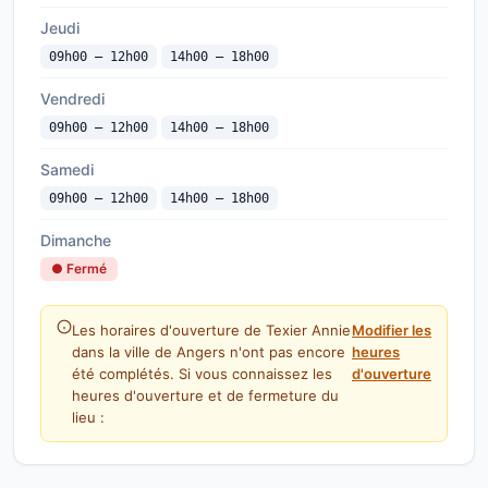
Jeudi
09h00 — 12h00
14h00 — 18h00
Vendredi
09h00 — 12h00
14h00 — 18h00
Samedi
09h00 — 12h00
14h00 — 18h00
Dimanche
● Fermé
Les horaires d'ouverture de Texier Annie
Modifier les
dans la ville de Angers n'ont pas encore
heures
été complétés. Si vous connaissez les
d'ouverture
heures d'ouverture et de fermeture du
lieu :