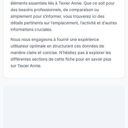
éléments essentiels liés à Texier Annie. Que ce soit pour
des besoins professionnels, de comparaison ou
simplement pour s'informer, vous trouverez ici des
détails pertinents sur l'emplacement, l'activité et d'autres
informations cruciales.
Nous nous engageons à fournir une expérience
utilisateur optimale en structurant ces données de
manière claire et concise. N'hésitez pas à explorer les
différentes sections de cette fiche pour en savoir plus
sur Texier Annie.