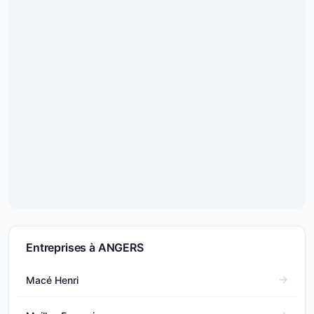
Entreprises à ANGERS
Macé Henri