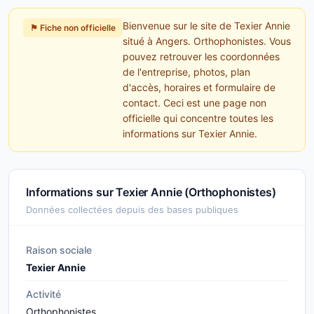
Bienvenue sur le site de Texier Annie
⚑ Fiche non officielle
situé à Angers. Orthophonistes. Vous
pouvez retrouver les coordonnées
de l'entreprise, photos, plan
d'accès, horaires et formulaire de
contact. Ceci est une page non
officielle qui concentre toutes les
informations sur Texier Annie.
Informations sur Texier Annie (Orthophonistes)
Données collectées depuis des bases publiques
Raison sociale
Texier Annie
Activité
Orthophonistes