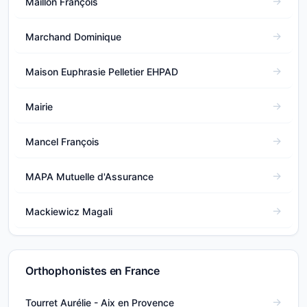
Maillon François
Marchand Dominique
Maison Euphrasie Pelletier EHPAD
Mairie
Mancel François
MAPA Mutuelle d'Assurance
Mackiewicz Magali
Orthophonistes en France
Tourret Aurélie - Aix en Provence