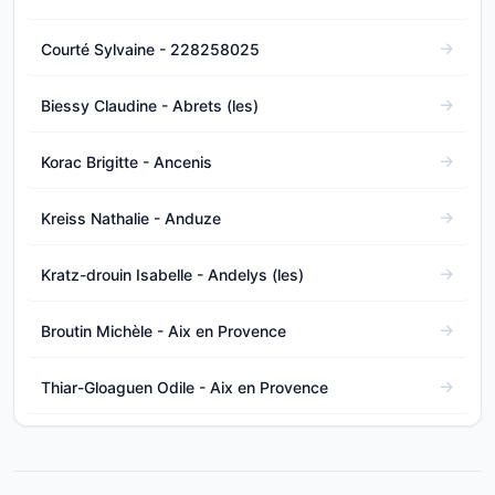
Courté Sylvaine - 228258025
Biessy Claudine - Abrets (les)
Korac Brigitte - Ancenis
Kreiss Nathalie - Anduze
Kratz-drouin Isabelle - Andelys (les)
Broutin Michèle - Aix en Provence
Thiar-Gloaguen Odile - Aix en Provence