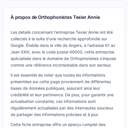
À propos de Orthophonistes Texier Annie
Les détails concernant l'entreprise Texier Annie ont été
collectés à la suite d'une recherche approfondie sur
Google. Établie dans la ville de Angers, à l'adresse 61 av
Jean XXIII, avec le code postal 49000, cette entreprise
spécialisée dans le domaine de Orthophonistes s'impose
comme une référence incontestable dans son secteur.
Il est essentiel de noter que toutes les informations
présentées sur cette page proviennent de différentes
bases de données publiques, assurant ainsi leur
crédibilité et leur pertinence. De plus, pour garantir une
actualisation constante, ces informations sont
régulièrement actualisées par des internautes soucieux
de partager des informations précises et à jour.
Cette fiche entreprise offre un aperçu complet des