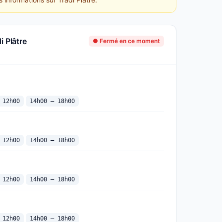
i Plâtre
● Fermé en ce moment
 12h00
14h00 — 18h00
 12h00
14h00 — 18h00
 12h00
14h00 — 18h00
 12h00
14h00 — 18h00