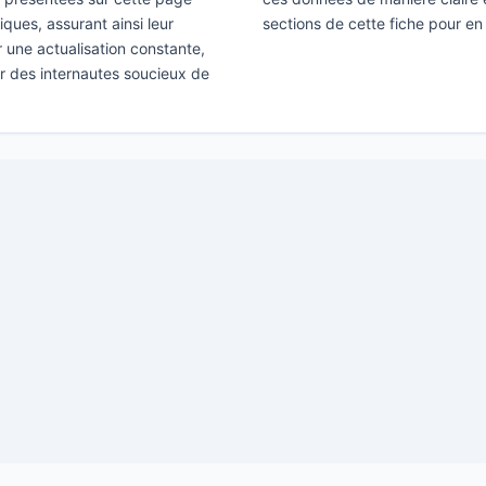
ques, assurant ainsi leur
sections de cette fiche pour en 
ir une actualisation constante,
ar des internautes soucieux de