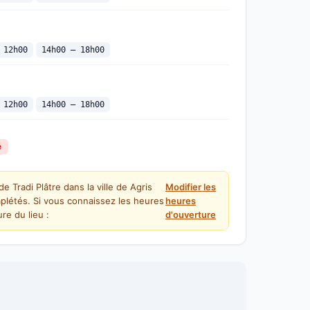
 12h00
14h00 — 18h00
 12h00
14h00 — 18h00
é
e Tradi Plâtre dans la ville de Agris
Modifier les
plétés. Si vous connaissez les heures
heures
re du lieu :
d'ouverture