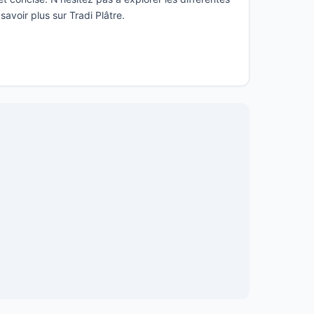
savoir plus sur Tradi Plâtre.