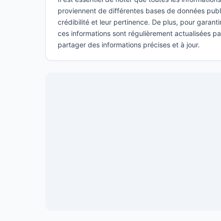
proviennent de différentes bases de données publi
crédibilité et leur pertinence. De plus, pour garant
ces informations sont régulièrement actualisées p
partager des informations précises et à jour.