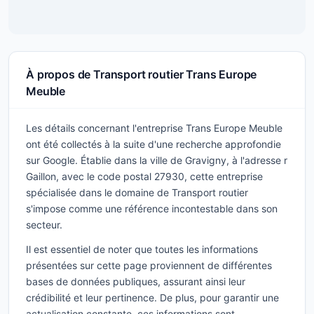
À propos de Transport routier Trans Europe
Meuble
Les détails concernant l'entreprise Trans Europe Meuble
ont été collectés à la suite d'une recherche approfondie
sur Google. Établie dans la ville de Gravigny, à l'adresse r
Gaillon, avec le code postal 27930, cette entreprise
spécialisée dans le domaine de Transport routier
s'impose comme une référence incontestable dans son
secteur.
Il est essentiel de noter que toutes les informations
présentées sur cette page proviennent de différentes
bases de données publiques, assurant ainsi leur
crédibilité et leur pertinence. De plus, pour garantir une
actualisation constante, ces informations sont