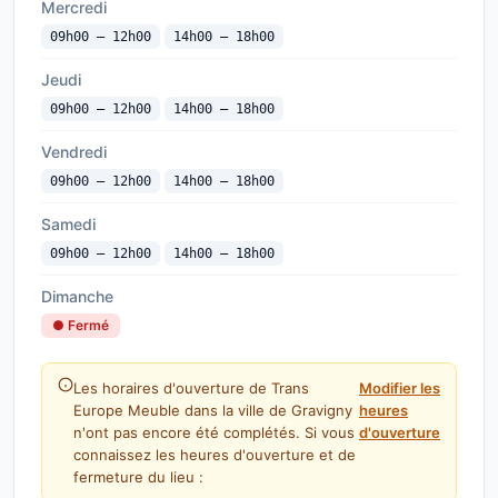
Mercredi
09h00 — 12h00
14h00 — 18h00
Jeudi
09h00 — 12h00
14h00 — 18h00
Vendredi
09h00 — 12h00
14h00 — 18h00
Samedi
09h00 — 12h00
14h00 — 18h00
Dimanche
● Fermé
Les horaires d'ouverture de Trans
Modifier les
Europe Meuble dans la ville de Gravigny
heures
n'ont pas encore été complétés. Si vous
d'ouverture
connaissez les heures d'ouverture et de
fermeture du lieu :