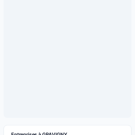
Entreprises à GRAVIGNY