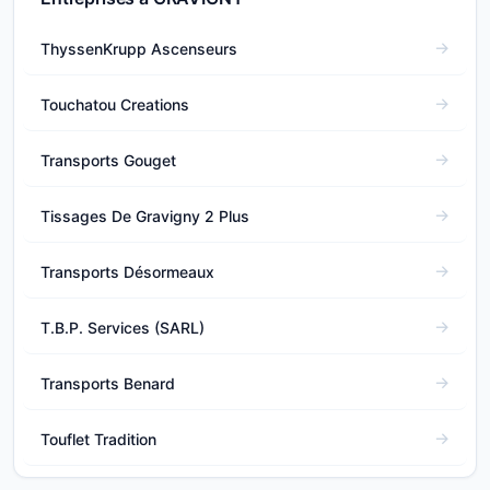
ThyssenKrupp Ascenseurs
Touchatou Creations
Transports Gouget
Tissages De Gravigny 2 Plus
Transports Désormeaux
T.B.P. Services (SARL)
Transports Benard
Touflet Tradition