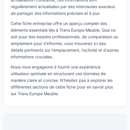
régulièrement actualisées par des internautes soucieux
de partager des informations précises et à jour.
Cette fiche entreprise offre un aperçu complet des
éléments essentiels liés à Trans Europe Meuble. Que ce
soit pour des besoins professionnels, de comparaison ou
simplement pour s'informer, vous trouverez ici des
détails pertinents sur l'emplacement, l'activité et d'autres
informations cruciales.
Nous nous engageons à fournir une expérience
utilisateur optimale en structurant ces données de
manière claire et concise. N'hésitez pas à explorer les
différentes sections de cette fiche pour en savoir plus
sur Trans Europe Meuble.