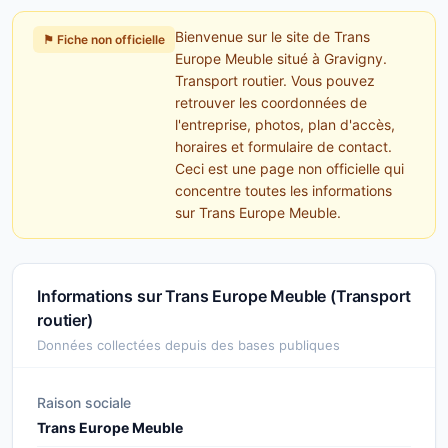
Bienvenue sur le site de Trans
⚑ Fiche non officielle
Europe Meuble situé à Gravigny.
Transport routier. Vous pouvez
retrouver les coordonnées de
l'entreprise, photos, plan d'accès,
horaires et formulaire de contact.
Ceci est une page non officielle qui
concentre toutes les informations
sur Trans Europe Meuble.
Informations sur Trans Europe Meuble (Transport
routier)
Données collectées depuis des bases publiques
Raison sociale
Trans Europe Meuble