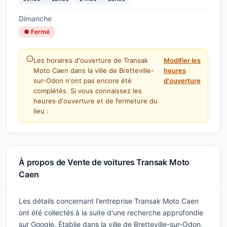
Dimanche
● Fermé
Les horaires d'ouverture de Transak
Modifier les
Moto Caen dans la ville de Bretteville-
heures
sur-Odon n'ont pas encore été
d'ouverture
complétés. Si vous connaissez les
heures d'ouverture et de fermeture du
lieu :
À propos de Vente de voitures Transak Moto
Caen
Les détails concernant l'entreprise Transak Moto Caen
ont été collectés à la suite d'une recherche approfondie
sur Google. Établie dans la ville de Bretteville-sur-Odon,