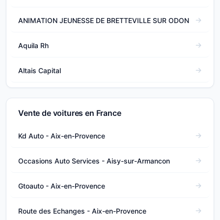
ANIMATION JEUNESSE DE BRETTEVILLE SUR ODON
Aquila Rh
Altais Capital
Vente de voitures en France
Kd Auto - Aix-en-Provence
Occasions Auto Services - Aisy-sur-Armancon
Gtoauto - Aix-en-Provence
Route des Echanges - Aix-en-Provence