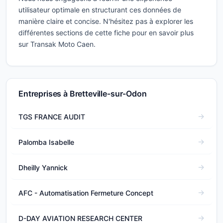
utilisateur optimale en structurant ces données de
manière claire et concise. N'hésitez pas à explorer les
différentes sections de cette fiche pour en savoir plus
sur Transak Moto Caen.
Entreprises à Bretteville-sur-Odon
TGS FRANCE AUDIT
Palomba Isabelle
Dheilly Yannick
AFC - Automatisation Fermeture Concept
D-DAY AVIATION RESEARCH CENTER