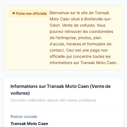
Bienvenue sur le site de Transak
⚑ Fiche non officielle
Moto Caen situé à Bretteville-sur-
Odon. Vente de voitures. Vous
pouvez retrouver les coordonnées
de l'entreprise, photos, plan
d'accès, horaires et formulaire de
contact. Ceci est une page non
officielle qui concentre toutes les
informations sur Transak Moto Caen.
Informations sur Transak Moto Caen (Vente de
voitures)
Données collectées depuis des bases publiques
Raison sociale
Transak Moto Caen