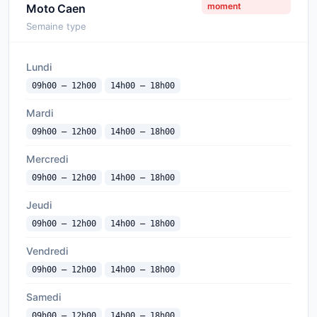
moment
Moto Caen
Semaine type
Lundi
09h00 — 12h00
14h00 — 18h00
Mardi
09h00 — 12h00
14h00 — 18h00
Mercredi
09h00 — 12h00
14h00 — 18h00
Jeudi
09h00 — 12h00
14h00 — 18h00
Vendredi
09h00 — 12h00
14h00 — 18h00
Samedi
09h00 — 12h00
14h00 — 18h00