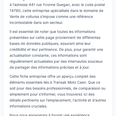
à l'adresse 441 rue Yvonne Guegan, avec le code postal
14760, cette entreprise spécialisée dans le domaine de
Vente de voitures s'impose comme une référence
incontestable dans son secteur.
Il est essentiel de noter que toutes les informations
présentées sur cette page proviennent de différentes
bases de données publiques, assurant ainsi leur
crédibilité et leur pertinence. De plus, pour garantir une
actualisation constante, ces informations sont
régulièrement actualisées par des internautes soucieux
de partager des informations précises et à jour.
Cette fiche entreprise offre un aperçu complet des
éléments essentiels liés à Transak Moto Caen. Que ce
soit pour des besoins professionnels, de comparaison ou
simplement pour s'informer, vous trouverez ici des
détails pertinents sur l'emplacement, l'activité et d'autres
informations cruciales.
Nous nous engageons à fournir une expérience