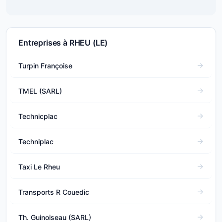
Entreprises à RHEU (LE)
Turpin Françoise
TMEL (SARL)
Technicplac
Techniplac
Taxi Le Rheu
Transports R Couedic
Th. Guinoiseau (SARL)