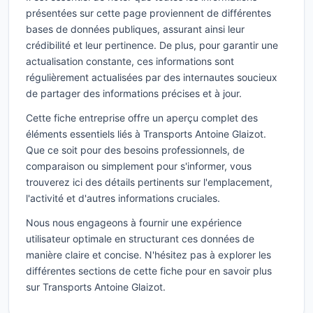
présentées sur cette page proviennent de différentes
bases de données publiques, assurant ainsi leur
crédibilité et leur pertinence. De plus, pour garantir une
actualisation constante, ces informations sont
régulièrement actualisées par des internautes soucieux
de partager des informations précises et à jour.
Cette fiche entreprise offre un aperçu complet des
éléments essentiels liés à Transports Antoine Glaizot.
Que ce soit pour des besoins professionnels, de
comparaison ou simplement pour s'informer, vous
trouverez ici des détails pertinents sur l'emplacement,
l'activité et d'autres informations cruciales.
Nous nous engageons à fournir une expérience
utilisateur optimale en structurant ces données de
manière claire et concise. N'hésitez pas à explorer les
différentes sections de cette fiche pour en savoir plus
sur Transports Antoine Glaizot.