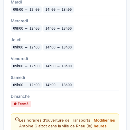
Mardi
09h00 — 12h00
14h00 — 18h00
Mercredi
09h00 — 12h00
14h00 — 18h00
Jeudi
09h00 — 12h00
14h00 — 18h00
Vendredi
09h00 — 12h00
14h00 — 18h00
Samedi
09h00 — 12h00
14h00 — 18h00
Dimanche
● Fermé
Les horaires d'ouverture de Transports
Modifier les
Antoine Glaizot dans la ville de Rheu (le)
heures