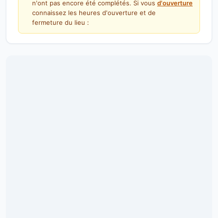
n'ont pas encore été complétés. Si vous
d'ouverture
connaissez les heures d'ouverture et de
fermeture du lieu :