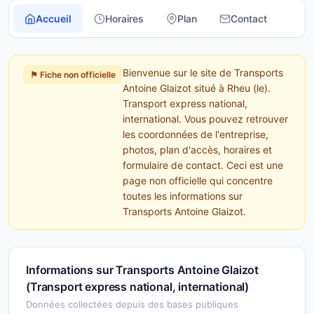
Accueil
Horaires
Plan
Contact
Bienvenue sur le site de Transports
⚑ Fiche non officielle
Antoine Glaizot situé à Rheu (le).
Transport express national,
international. Vous pouvez retrouver
les coordonnées de l'entreprise,
photos, plan d'accès, horaires et
formulaire de contact. Ceci est une
page non officielle qui concentre
toutes les informations sur
Transports Antoine Glaizot.
Informations sur Transports Antoine Glaizot
(Transport express national, international)
Données collectées depuis des bases publiques