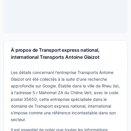
À propos de Transport express national,
international Transports Antoine Glaizot
Les détails concernant l'entreprise Transports Antoine
Glaizot ont été collectés à la suite d'une recherche
approfondie sur Google. Établie dans la ville de Rheu (le),
à l'adresse 5 r Mahomat ZA du Chêne Vert, avec le code
postal 35650, cette entreprise spécialisée dans le
domaine de Transport express national, international
s'impose comme une référence incontestable dans son
secteur.
Il est essentiel de noter que toutes les informations