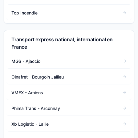
Top Incendie
Transport express national, international en
France
MGS - Ajaccio
Olnafret - Bourgoin Jallieu
VMEX - Amiens
Phima Trans - Arconnay
Xb Logistic - Laille