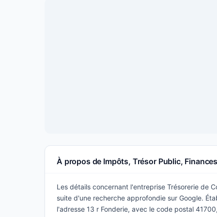
À propos de Impôts, Trésor Public, Finance
Les détails concernant l'entreprise Trésorerie de Co
suite d'une recherche approfondie sur Google. Établ
l'adresse 13 r Fonderie, avec le code postal 41700,