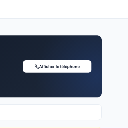
Afficher le téléphone