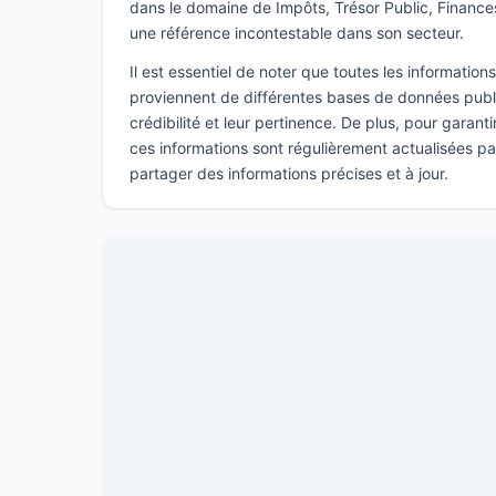
dans le domaine de Impôts, Trésor Public, Financ
une référence incontestable dans son secteur.
Il est essentiel de noter que toutes les informatio
proviennent de différentes bases de données publi
crédibilité et leur pertinence. De plus, pour garant
ces informations sont régulièrement actualisées p
partager des informations précises et à jour.