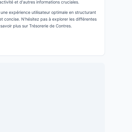
activité et d'autres informations cruciales.
une expérience utilisateur optimale en structurant
t concise. N'hésitez pas à explorer les différentes
savoir plus sur Trésorerie de Contres.