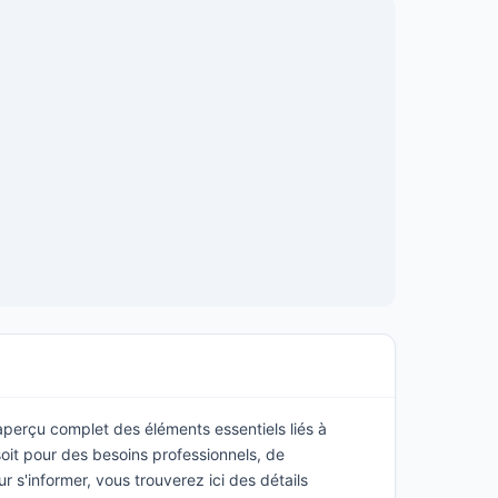
 aperçu complet des éléments essentiels liés à
oit pour des besoins professionnels, de
s'informer, vous trouverez ici des détails