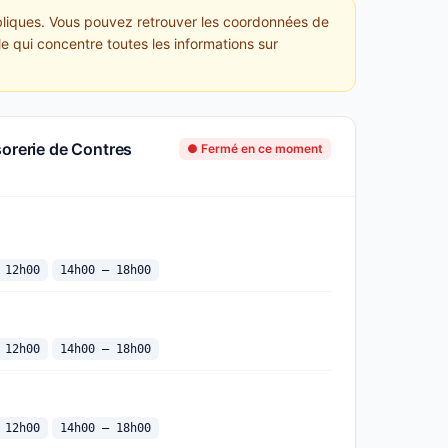
ubliques. Vous pouvez retrouver les coordonnées de
le qui concentre toutes les informations sur
sorerie de Contres
● Fermé en ce moment
 12h00
14h00 — 18h00
 12h00
14h00 — 18h00
 12h00
14h00 — 18h00