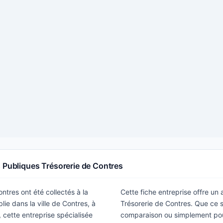
s Publiques Trésorerie de Contres
ntres ont été collectés à la
Cette fiche entreprise offre un
ie dans la ville de Contres, à
Trésorerie de Contres. Que ce s
 cette entreprise spécialisée
comparaison ou simplement pour 