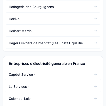
Horlogerie des Bourguignons
Hokiko
Herbert Martin
Hager Ouvriers de l'habitat (Les) Install. qualifié
Entreprises d'électricité générale en France
Capdet Service -
LJ Services -
Colombel Loïc -