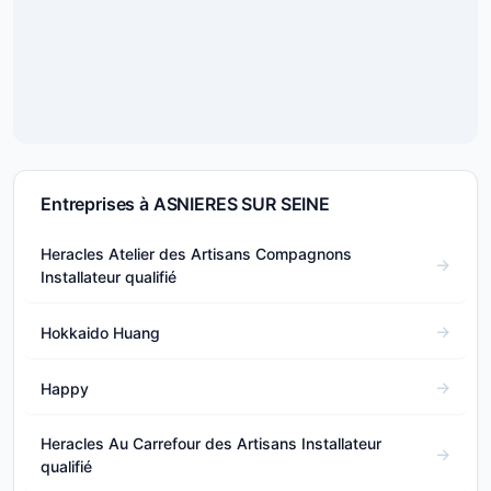
Entreprises à ASNIERES SUR SEINE
Heracles Atelier des Artisans Compagnons
Installateur qualifié
Hokkaido Huang
Happy
Heracles Au Carrefour des Artisans Installateur
qualifié