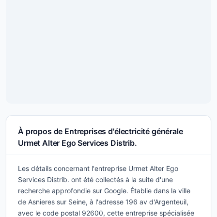
À propos de Entreprises d'électricité générale
Urmet Alter Ego Services Distrib.
Les détails concernant l'entreprise Urmet Alter Ego
Services Distrib. ont été collectés à la suite d'une
recherche approfondie sur Google. Établie dans la ville
de Asnieres sur Seine, à l'adresse 196 av d'Argenteuil,
avec le code postal 92600, cette entreprise spécialisée