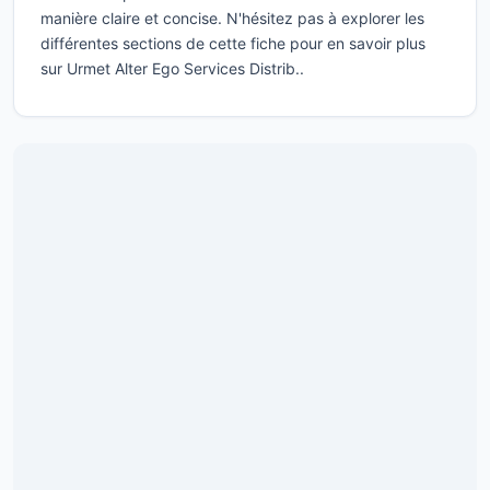
manière claire et concise. N'hésitez pas à explorer les
différentes sections de cette fiche pour en savoir plus
sur Urmet Alter Ego Services Distrib..