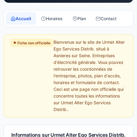
Accueil
Horaires
Plan
Contact
Bienvenue sur le site de Urmet Alter
⚑ Fiche non officielle
Ego Services Distrib. situé à
Asnieres sur Seine. Entreprises
d'électricité générale. Vous pouvez
retrouver les coordonnées de
l'entreprise, photos, plan d'accès,
horaires et formulaire de contact.
Ceci est une page non officielle qui
concentre toutes les informations
sur Urmet Alter Ego Services
Distrib..
Informations sur Urmet Alter Ego Services Distrib.