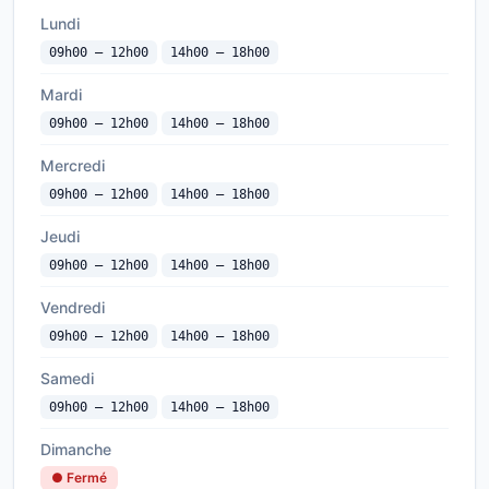
Lundi
09h00 — 12h00
14h00 — 18h00
Mardi
09h00 — 12h00
14h00 — 18h00
Mercredi
09h00 — 12h00
14h00 — 18h00
Jeudi
09h00 — 12h00
14h00 — 18h00
Vendredi
09h00 — 12h00
14h00 — 18h00
Samedi
09h00 — 12h00
14h00 — 18h00
Dimanche
● Fermé