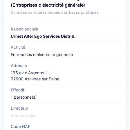
(Entreprises d'électricité générale)
Données collectées depuis des bases publiques
Raison sociale
Urmet Alter Ego Services Distrib.
Activité
Entreprises d'électricité générale
Adresse
196 av d'Argenteuil
92600 Asnieres sur Seine
Effectif
1 personne(s)
Directeur
Non renseigné
Code NAF