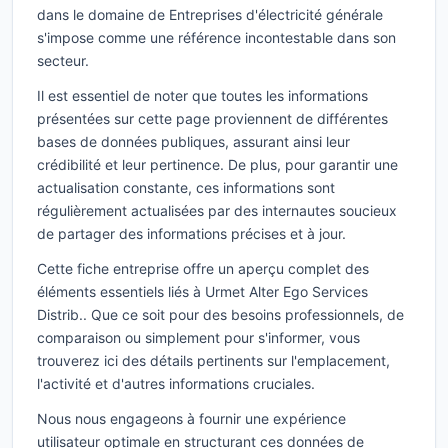
dans le domaine de Entreprises d'électricité générale
s'impose comme une référence incontestable dans son
secteur.
Il est essentiel de noter que toutes les informations
présentées sur cette page proviennent de différentes
bases de données publiques, assurant ainsi leur
crédibilité et leur pertinence. De plus, pour garantir une
actualisation constante, ces informations sont
régulièrement actualisées par des internautes soucieux
de partager des informations précises et à jour.
Cette fiche entreprise offre un aperçu complet des
éléments essentiels liés à Urmet Alter Ego Services
Distrib.. Que ce soit pour des besoins professionnels, de
comparaison ou simplement pour s'informer, vous
trouverez ici des détails pertinents sur l'emplacement,
l'activité et d'autres informations cruciales.
Nous nous engageons à fournir une expérience
utilisateur optimale en structurant ces données de