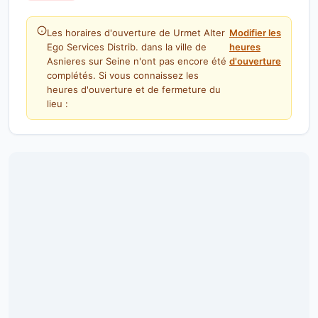
Les horaires d'ouverture de Urmet Alter
Modifier les
Ego Services Distrib. dans la ville de
heures
Asnieres sur Seine n'ont pas encore été
d'ouverture
complétés. Si vous connaissez les
heures d'ouverture et de fermeture du
lieu :