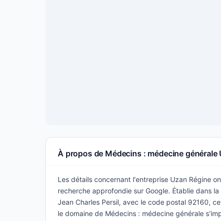
À propos de Médecins : médecine générale
Les détails concernant l'entreprise Uzan Régine ont
recherche approfondie sur Google. Établie dans la v
Jean Charles Persil, avec le code postal 92160, ce
le domaine de Médecins : médecine générale s'i