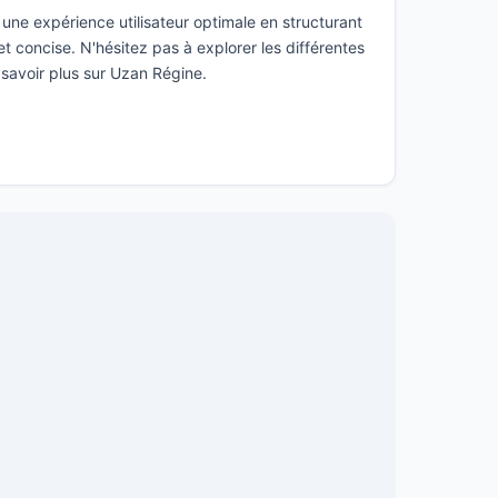
une expérience utilisateur optimale en structurant
t concise. N'hésitez pas à explorer les différentes
 savoir plus sur Uzan Régine.