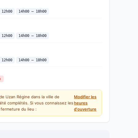
 12h00
14h00 — 18h00
 12h00
14h00 — 18h00
 12h00
14h00 — 18h00
é
de Uzan Régine dans la ville de
Modifier les
été complétés. Si vous connaissez les
heures
fermeture du lieu :
d'ouverture