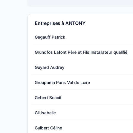
Entreprises à ANTONY
Gegauff Patrick
Grundfos Lafont Père et Fils Installateur qualifié
Guyard Audrey
Groupama Paris Val de Loire
Gebert Benoit
Gil Isabelle
Guibert Céline