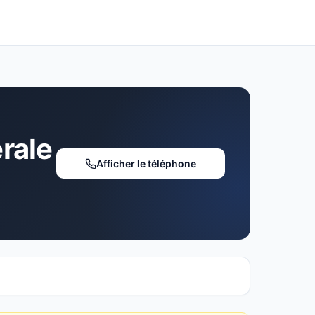
rale
Afficher le téléphone