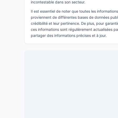
incontestable dans son secteur.
Il est essentiel de noter que toutes les informatio
proviennent de différentes bases de données publi
crédibilité et leur pertinence. De plus, pour garant
ces informations sont régulièrement actualisées p
partager des informations précises et à jour.