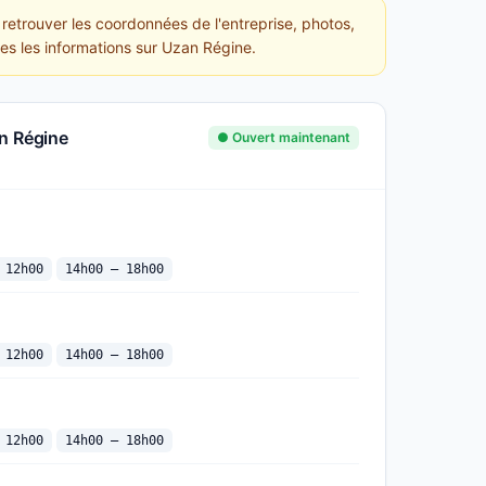
etrouver les coordonnées de l'entreprise, photos,
tes les informations sur Uzan Régine.
n Régine
● Ouvert maintenant
 12h00
14h00 — 18h00
 12h00
14h00 — 18h00
 12h00
14h00 — 18h00