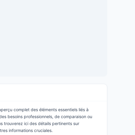
 aperçu complet des éléments essentiels liés à
des besoins professionnels, de comparaison ou
 trouverez ici des détails pertinents sur
utres informations cruciales.