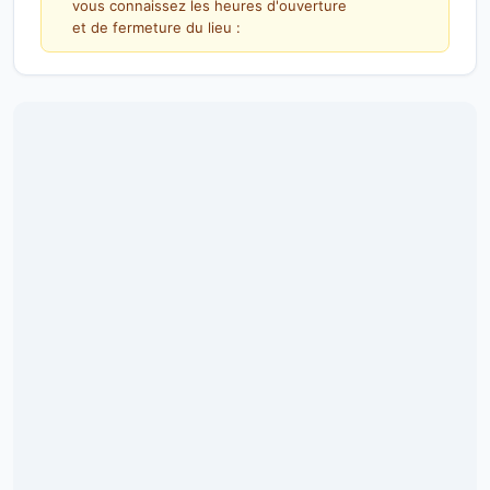
vous connaissez les heures d'ouverture
et de fermeture du lieu :