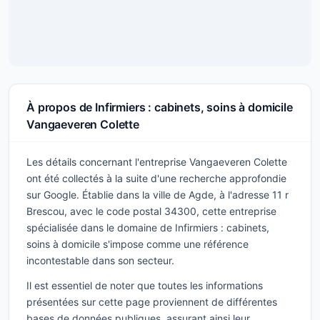
À propos de Infirmiers : cabinets, soins à domicile
Vangaeveren Colette
Les détails concernant l'entreprise Vangaeveren Colette
ont été collectés à la suite d'une recherche approfondie
sur Google. Établie dans la ville de Agde, à l'adresse 11 r
Brescou, avec le code postal 34300, cette entreprise
spécialisée dans le domaine de Infirmiers : cabinets,
soins à domicile s'impose comme une référence
incontestable dans son secteur.
Il est essentiel de noter que toutes les informations
présentées sur cette page proviennent de différentes
bases de données publiques, assurant ainsi leur