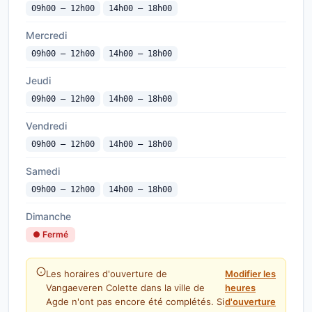
09h00 — 12h00
14h00 — 18h00
Mercredi
09h00 — 12h00
14h00 — 18h00
Jeudi
09h00 — 12h00
14h00 — 18h00
Vendredi
09h00 — 12h00
14h00 — 18h00
Samedi
09h00 — 12h00
14h00 — 18h00
Dimanche
● Fermé
Les horaires d'ouverture de
Modifier les
Vangaeveren Colette dans la ville de
heures
Agde n'ont pas encore été complétés. Si
d'ouverture