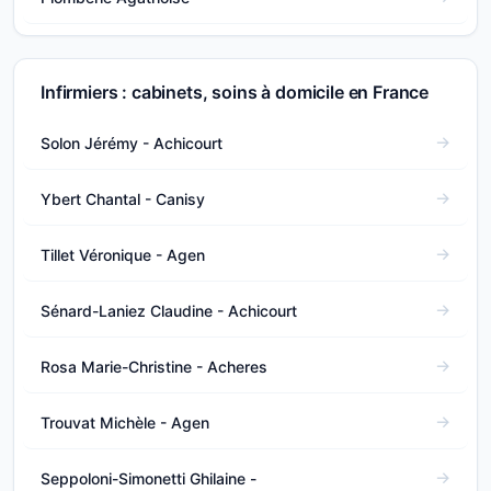
Infirmiers : cabinets, soins à domicile en France
Solon Jérémy - Achicourt
Ybert Chantal - Canisy
Tillet Véronique - Agen
Sénard-Laniez Claudine - Achicourt
Rosa Marie-Christine - Acheres
Trouvat Michèle - Agen
Seppoloni-Simonetti Ghilaine -