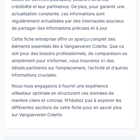
crédibilité et leur pertinence. De plus, pour garantir une
actualisation constante, ces informations sont
régulièrement actualisées par des internautes soucieux
de partager des informations précises et à jour.
Cette fiche entreprise offre un aperçu complet des
éléments essentiels liés à Vangaeveren Colette. Que ce
soit pour des besoins professionnels, de comparaison ou
simplement pour s'informer, vous trouverez ici des
détails pertinents sur l'emplacement, l'activité et d'autres
informations cruciales.
Nous nous engageons à fournir une expérience
utilisateur optimale en structurant ces données de
manière claire et concise. N'hésitez pas à explorer les
différentes sections de cette fiche pour en savoir plus
sur Vangaeveren Colette.