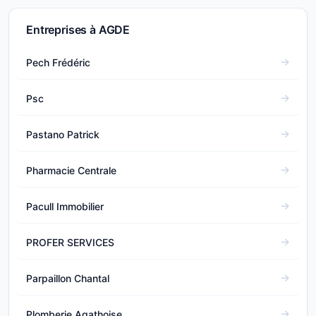
Entreprises à AGDE
Pech Frédéric
Psc
Pastano Patrick
Pharmacie Centrale
Pacull Immobilier
PROFER SERVICES
Parpaillon Chantal
Plomberie Agathoise