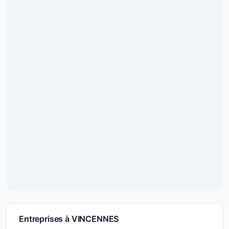
Entreprises à VINCENNES