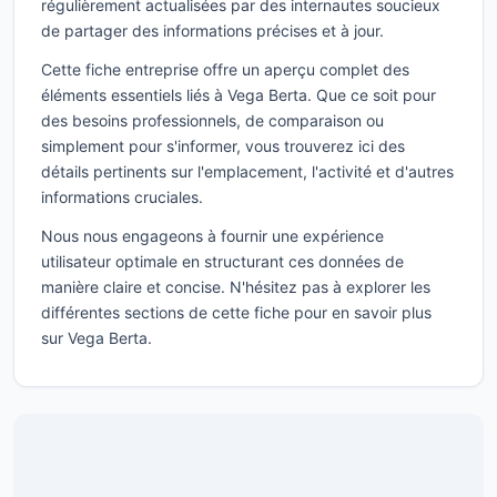
régulièrement actualisées par des internautes soucieux
de partager des informations précises et à jour.
Cette fiche entreprise offre un aperçu complet des
éléments essentiels liés à Vega Berta. Que ce soit pour
des besoins professionnels, de comparaison ou
simplement pour s'informer, vous trouverez ici des
détails pertinents sur l'emplacement, l'activité et d'autres
informations cruciales.
Nous nous engageons à fournir une expérience
utilisateur optimale en structurant ces données de
manière claire et concise. N'hésitez pas à explorer les
différentes sections de cette fiche pour en savoir plus
sur Vega Berta.