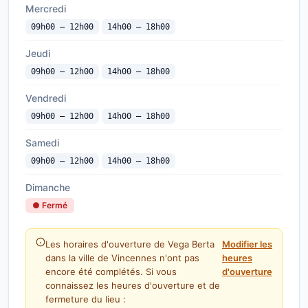
Mercredi
09h00 — 12h00
14h00 — 18h00
Jeudi
09h00 — 12h00
14h00 — 18h00
Vendredi
09h00 — 12h00
14h00 — 18h00
Samedi
09h00 — 12h00
14h00 — 18h00
Dimanche
● Fermé
Les horaires d'ouverture de Vega Berta
Modifier les
dans la ville de Vincennes n'ont pas
heures
encore été complétés. Si vous
d'ouverture
connaissez les heures d'ouverture et de
fermeture du lieu :