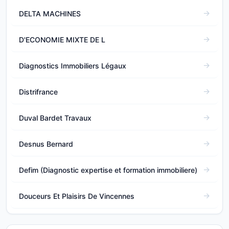
DELTA MACHINES
D'ECONOMIE MIXTE DE L
Diagnostics Immobiliers Légaux
Distrifrance
Duval Bardet Travaux
Desnus Bernard
Defim (Diagnostic expertise et formation immobiliere)
Douceurs Et Plaisirs De Vincennes