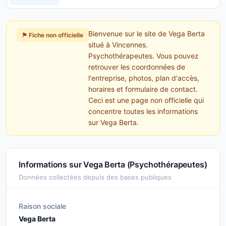
Bienvenue sur le site de Vega Berta
⚑ Fiche non officielle
situé à Vincennes.
Psychothérapeutes. Vous pouvez
retrouver les coordonnées de
l'entreprise, photos, plan d'accès,
horaires et formulaire de contact.
Ceci est une page non officielle qui
concentre toutes les informations
sur Vega Berta.
Informations sur Vega Berta (Psychothérapeutes)
Données collectées depuis des bases publiques
Raison sociale
Vega Berta