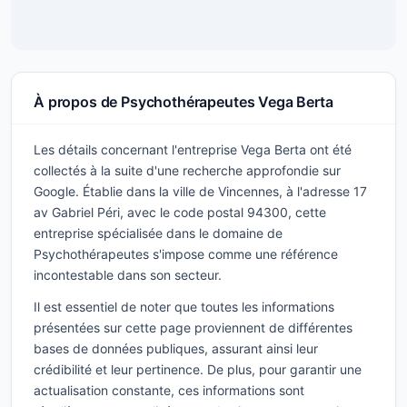
À propos de Psychothérapeutes Vega Berta
Les détails concernant l'entreprise Vega Berta ont été
collectés à la suite d'une recherche approfondie sur
Google. Établie dans la ville de Vincennes, à l'adresse 17
av Gabriel Péri, avec le code postal 94300, cette
entreprise spécialisée dans le domaine de
Psychothérapeutes s'impose comme une référence
incontestable dans son secteur.
Il est essentiel de noter que toutes les informations
présentées sur cette page proviennent de différentes
bases de données publiques, assurant ainsi leur
crédibilité et leur pertinence. De plus, pour garantir une
actualisation constante, ces informations sont